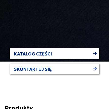
KATALOG CZĘŚCI
SKONTAKTUJ SIĘ
Produkty