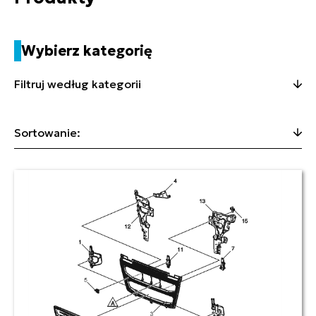
Wybierz kategorię
Filtruj według kategorii
Sortowanie: