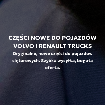
CZĘŚCI NOWE DO POJAZDÓW
VOLVO I RENAULT TRUCKS
Oryginalne, nowe części do pojazdów
ciężarowych. Szybka wysyłka, bogata
oferta.