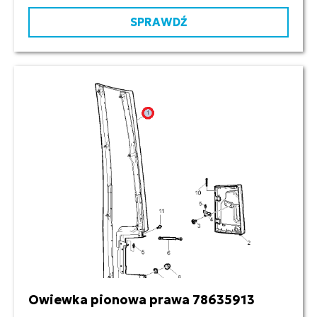
SPRAWDŹ
Owiewka pionowa prawa 78635913