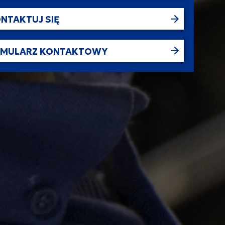
NTAKTUJ SIĘ
RMULARZ KONTAKTOWY