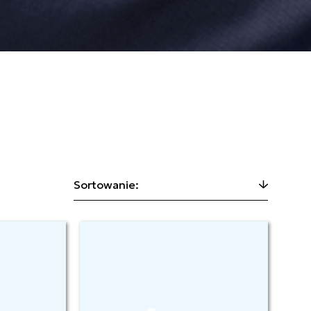
Sortowanie: