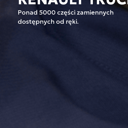
Ponad 5000 części zamiennych
dostępnych od ręki.