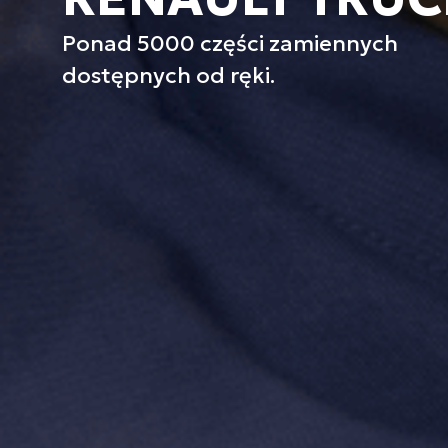
Ponad 5000 części zamiennych
dostępnych od ręki.