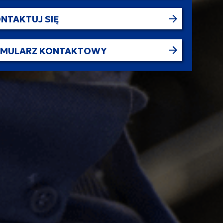
NTAKTUJ SIĘ
RMULARZ KONTAKTOWY