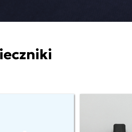
ieczniki