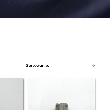
Sortowanie: