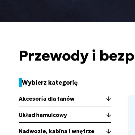
Przewody i bezp
Wybierz kategorię
Akcesoria dla fanów
Układ hamulcowy
Nadwozie, kabina i wnętrze