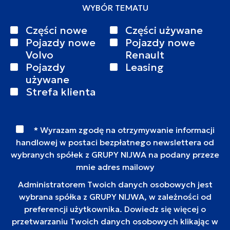
WYBÓR TEMATU
Części nowe
Części używane
Pojazdy nowe
Pojazdy nowe
Volvo
Renault
Pojazdy
Leasing
używane
Strefa klienta
* Wyrazam zgodę na otrzymywanie informacji
handlowej w postaci bezpłatnego newslettera od
wybranych spółek z GRUPY NIJWA na podany przeze
mnie adres mailowy
Administratorem Twoich danych osobowych jest
wybrana spółka z GRUPY NIJWA, w zależności od
preferencji użytkownika. Dowiedz się więcej o
przetwarzaniu Twoich danych osobowych klikając w