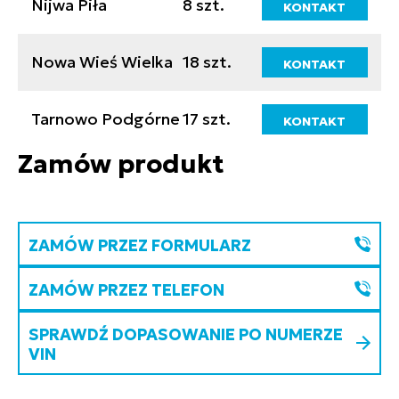
Nijwa Piła
8 szt.
KONTAKT
Nowa Wieś Wielka
18 szt.
KONTAKT
Tarnowo Podgórne
17 szt.
KONTAKT
Zamów produkt
ZAMÓW PRZEZ FORMULARZ
ZAMÓW PRZEZ TELEFON
SPRAWDŹ DOPASOWANIE PO NUMERZE
VIN