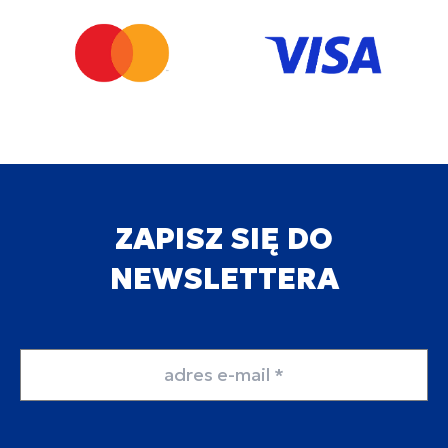
ZAPISZ SIĘ DO
NEWSLETTERA
Adres email