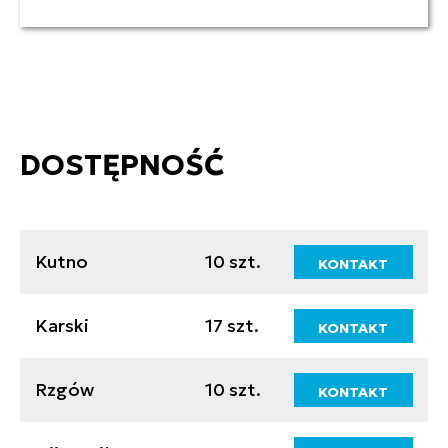
DOSTĘPNOŚĆ
Kutno
10 szt.
KONTAKT
Karski
17 szt.
KONTAKT
Rzgów
10 szt.
KONTAKT