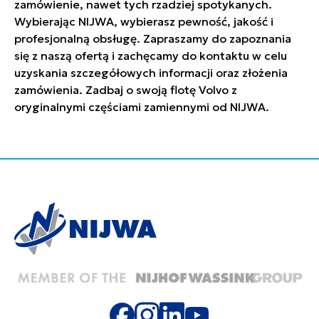
zamówienie, nawet tych rzadziej spotykanych.
Wybierając NIJWA, wybierasz pewność, jakość i
profesjonalną obsługę. Zapraszamy do zapoznania
się z naszą ofertą i zachęcamy do kontaktu w celu
uzyskania szczegółowych informacji oraz złożenia
zamówienia. Zadbaj o swoją flotę Volvo z
oryginalnymi częściami zamiennymi od NIJWA.