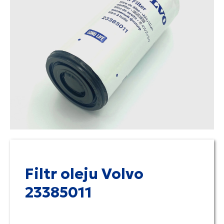
Filtr oleju Volvo
23385011