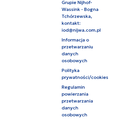
Grupie Nijhof-
Wassink - Bogna
Tchórzewska,
kontakt:
iod@nijwa.com.pl
Informacja o
przetwarzaniu
danych
osobowych
Polityka
prywatności/cookies
Regulamin
powierzania
przetwarzania
danych
osobowych