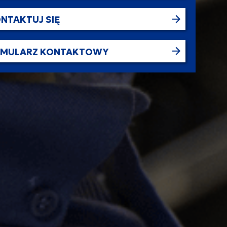
NTAKTUJ SIĘ
RMULARZ KONTAKTOWY