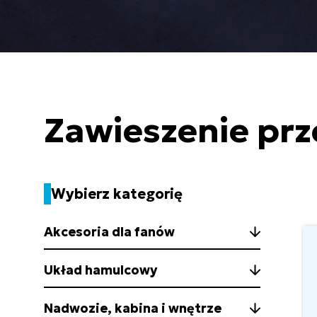
Zawieszenie prz
Wybierz kategorię
Akcesoria dla fanów
Układ hamulcowy
Nadwozie, kabina i wnętrze