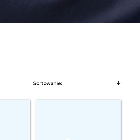
Sortowanie: