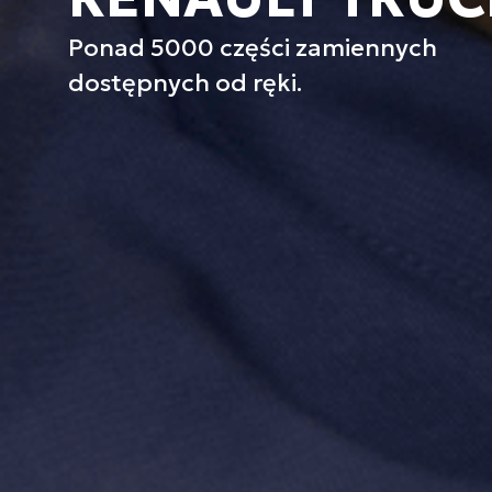
Ponad 5000 części zamiennych
dostępnych od ręki.