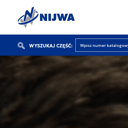
Wpisz numer katalogow
WYSZUKAJ CZĘŚĆ: