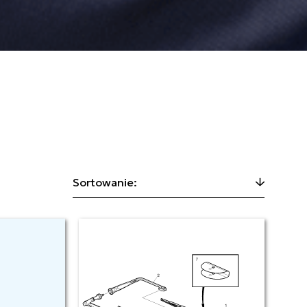
Sortowanie: