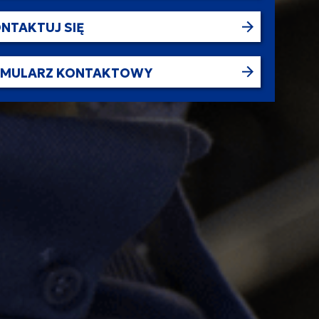
NTAKTUJ SIĘ
RMULARZ KONTAKTOWY