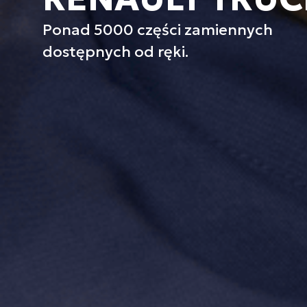
Ponad 5000 części zamiennych
dostępnych od ręki.