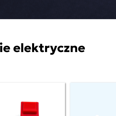
e elektryczne