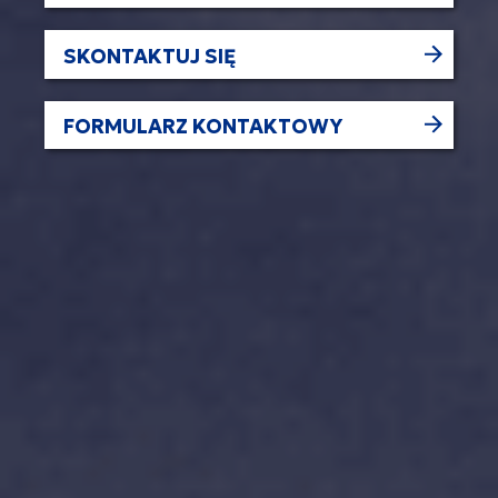
SKONTAKTUJ SIĘ
FORMULARZ KONTAKTOWY