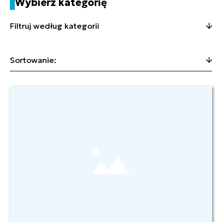
Wybierz kategorię
Filtruj według kategorii
Sortowanie: