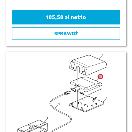
185,58 zł netto
SPRAWDŹ