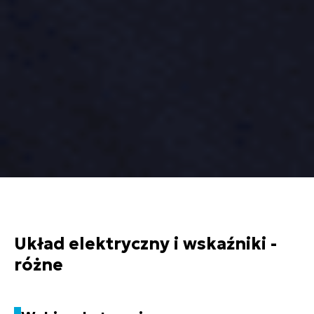
Układ elektryczny i wskaźniki -
różne