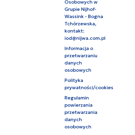
Osobowych w
Grupie Nijhof-
Wassink - Bogna
Tchórzewska,
kontakt:
iod@nijwa.com.pl
Informacja o
przetwarzaniu
danych
osobowych
Polityka
prywatności/cookies
Regulamin
powierzania
przetwarzania
danych
osobowych