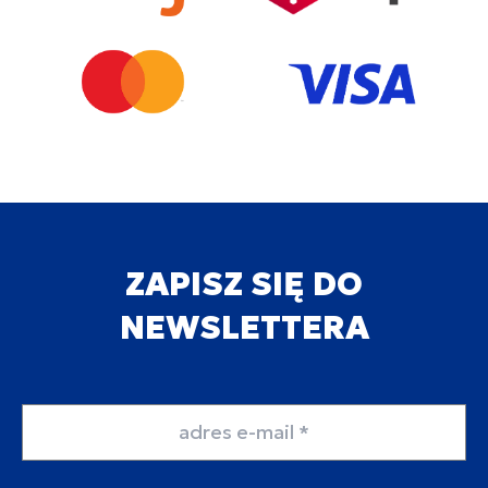
ZAPISZ SIĘ DO
NEWSLETTERA
Adres email