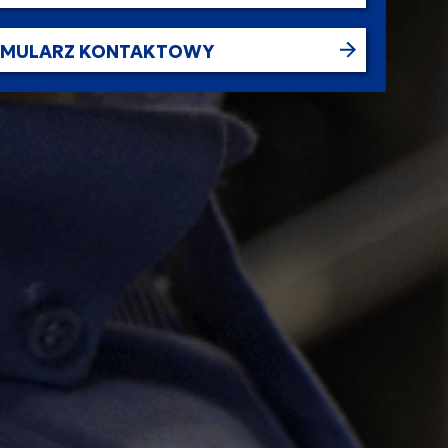
RMULARZ KONTAKTOWY