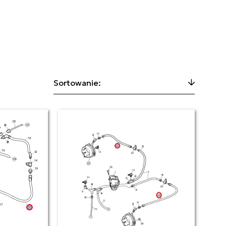
Sortowanie: