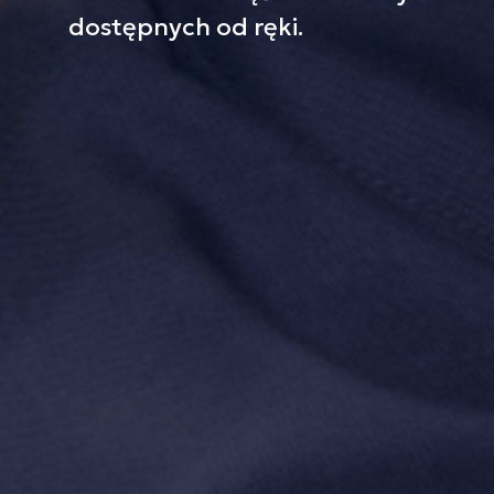
dostępnych od ręki.