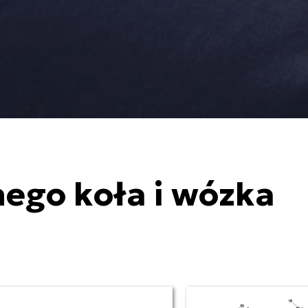
nego koła i wózka