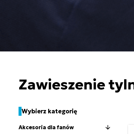
Zawieszenie tyl
Wybierz kategorię
Akcesoria dla fanów