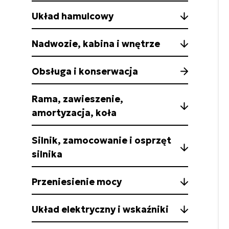
Układ hamulcowy
Nadwozie, kabina i wnętrze
Obsługa i konserwacja
Rama, zawieszenie,
amortyzacja, koła
Silnik, zamocowanie i osprzęt
silnika
Przeniesienie mocy
Układ elektryczny i wskaźniki