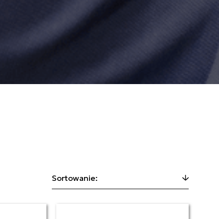
Sortowanie: