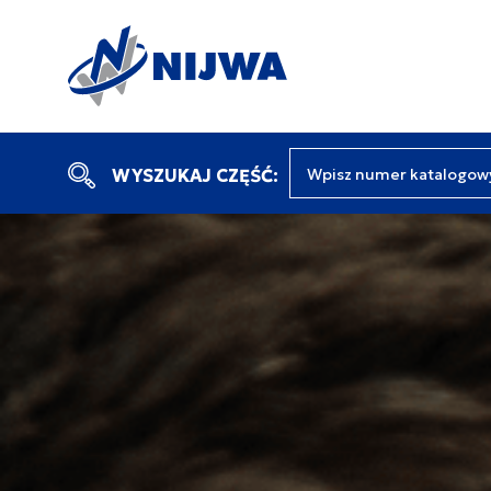
Wpisz numer katalogow
WYSZUKAJ CZĘŚĆ: