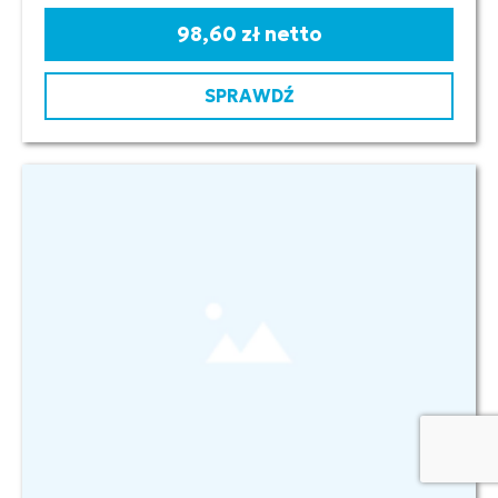
98,60 zł netto
SPRAWDŹ