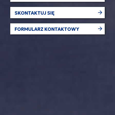
SKONTAKTUJ SIĘ
FORMULARZ KONTAKTOWY