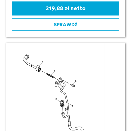
219,88 zł netto
SPRAWDŹ