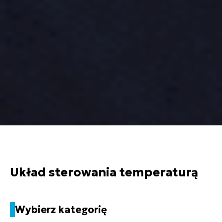
Układ sterowania temperaturą
Wybierz kategorię