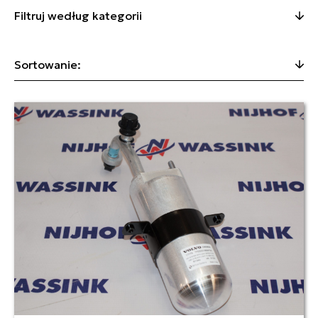
Filtruj według kategorii
Sortowanie: