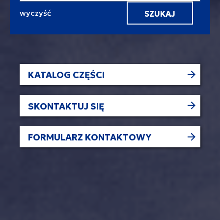
Wyszukaj
KATALOG CZĘŚCI
SKONTAKTUJ SIĘ
FORMULARZ KONTAKTOWY