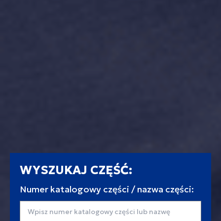
WYSZUKAJ CZĘŚĆ:
Numer katalogowy części / nazwa części: