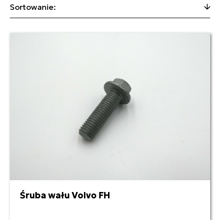
Sortowanie:
Śruba wału Volvo FH