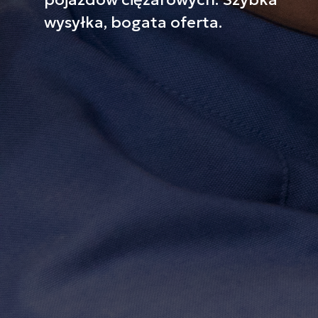
wysyłka, bogata oferta.