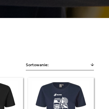
Sortowanie: