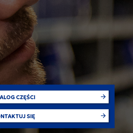
ALOG CZĘŚCI
NTAKTUJ SIĘ