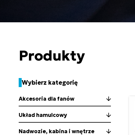
Produkty
Wybierz kategorię
Akcesoria dla fanów
Układ hamulcowy
Nadwozie, kabina i wnętrze