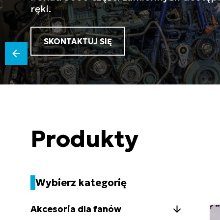
SKONTAKTUJ SIĘ
Produkty
Wybierz kategorię
Akcesoria dla fanów