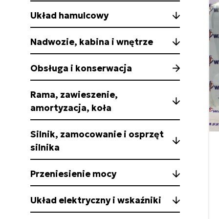
Układ hamulcowy
Nadwozie, kabina i wnętrze
Obsługa i konserwacja
Rama, zawieszenie,
amortyzacja, koła
Silnik, zamocowanie i osprzęt
silnika
Przeniesienie mocy
Układ elektryczny i wskaźniki