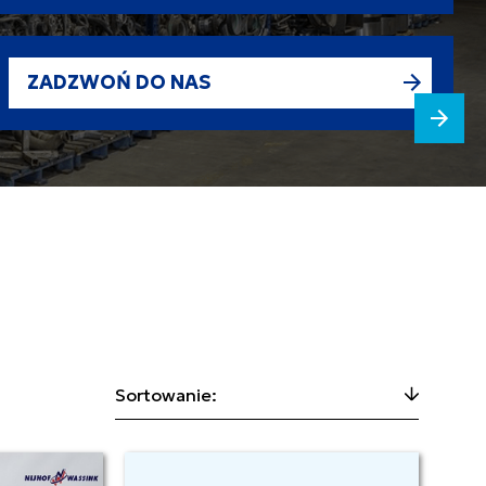
ZADZWOŃ DO NAS
Sortowanie: