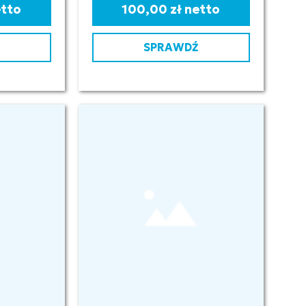
etto
100,00 zł netto
SPRAWDŹ