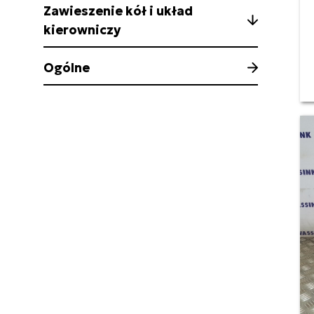
Zawieszenie kół i układ
kierowniczy
Ogólne