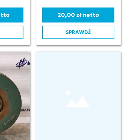
etto
20,00 zł netto
SPRAWDŹ