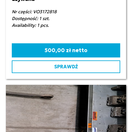
Nr części: VO3172818
Dostępność: 1 szt.
Availability: 1 pcs.
500,00 zł netto
SPRAWDŹ