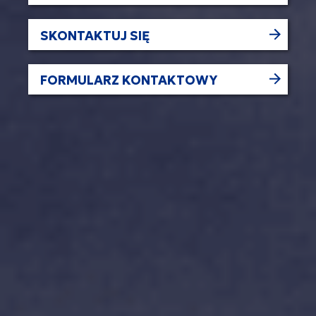
SKONTAKTUJ SIĘ
FORMULARZ KONTAKTOWY