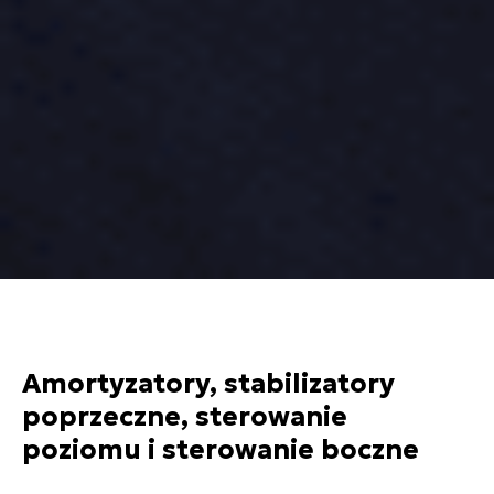
Amortyzatory, stabilizatory
poprzeczne, sterowanie
poziomu i sterowanie boczne