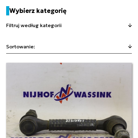
Wybierz kategorię
Filtruj według kategorii
Sortowanie: