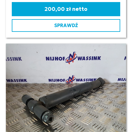
200,00 zł netto
SPRAWDŹ