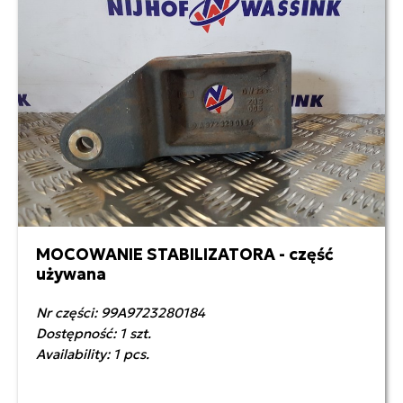
MOCOWANIE STABILIZATORA - część
używana
Nr części: 99A9723280184
Dostępność: 1 szt.
Availability: 1 pcs.