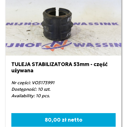
TULEJA STABILIZATORA 53mm - część
używana
Nr części: VO3173991
Dostępność: 10 szt.
Availability: 10 pcs.
80,00 zł netto