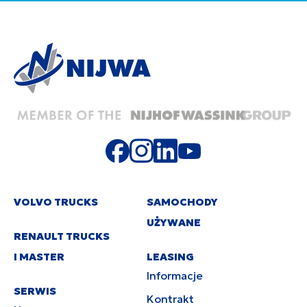
VOLVO TRUCKS
SAMOCHODY
UŻYWANE
RENAULT TRUCKS
I MASTER
LEASING
Informacje
SERWIS
Kontrakt