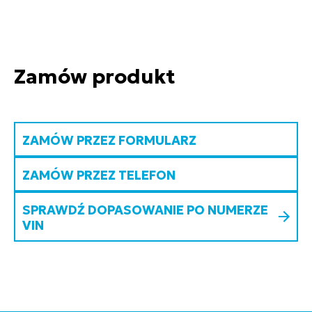
Zamów produkt
ZAMÓW PRZEZ FORMULARZ
ZAMÓW PRZEZ TELEFON
SPRAWDŹ DOPASOWANIE PO NUMERZE
VIN