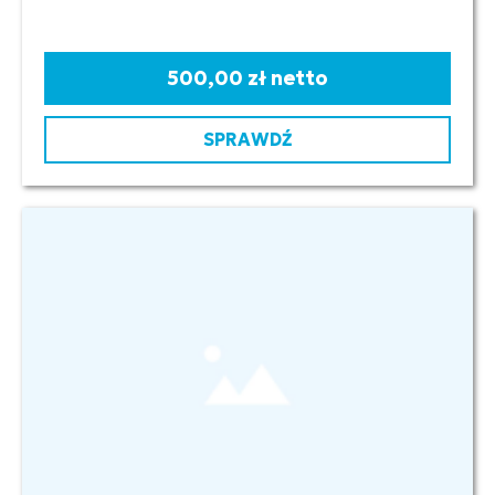
500,00 zł netto
SPRAWDŹ