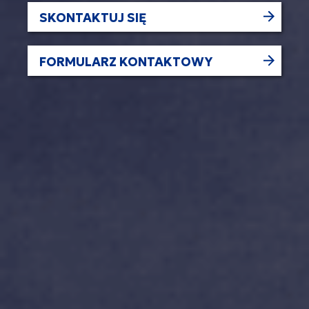
SKONTAKTUJ SIĘ
FORMULARZ KONTAKTOWY