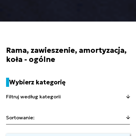
Rama, zawieszenie, amortyzacja,
koła - ogólne
Wybierz kategorię
Filtruj według kategorii
Sortowanie: