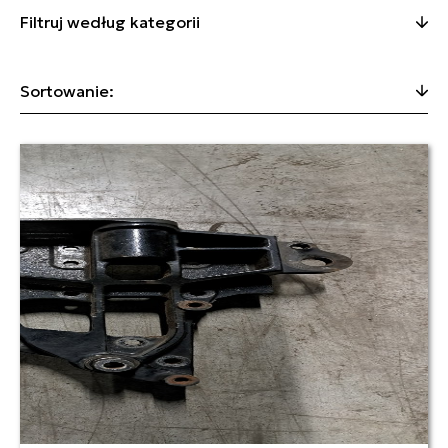
Filtruj według kategorii
Sortowanie: