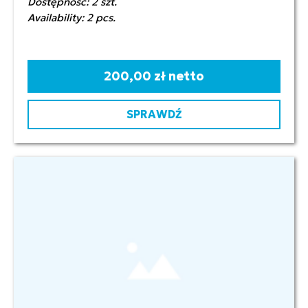
Dostępność: 2 szt.
Availability: 2 pcs.
200,00 zł netto
SPRAWDŹ