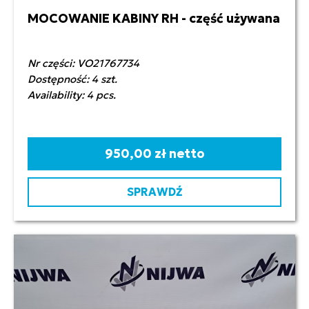
MOCOWANIE KABINY RH - część używana
Nr części: VO21767734
Dostępność: 4 szt.
Availability: 4 pcs.
950,00 zł netto
SPRAWDŹ