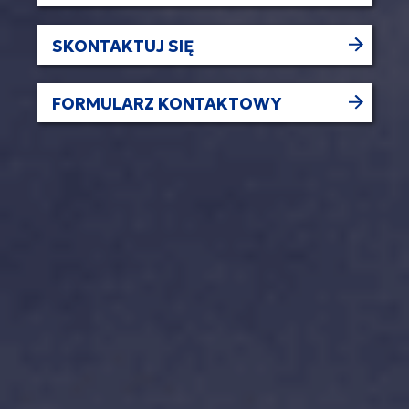
SKONTAKTUJ SIĘ
FORMULARZ KONTAKTOWY