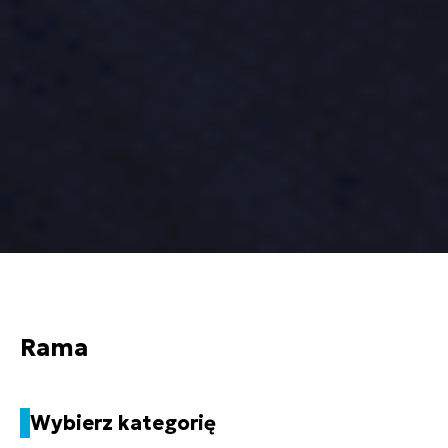
Rama
Wybierz kategorię