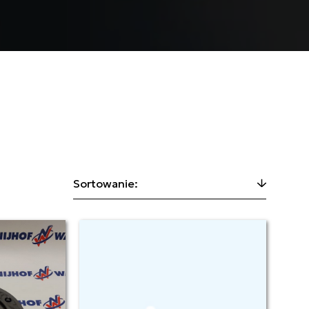
Sortowanie: