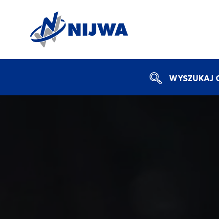
WYSZUKAJ C