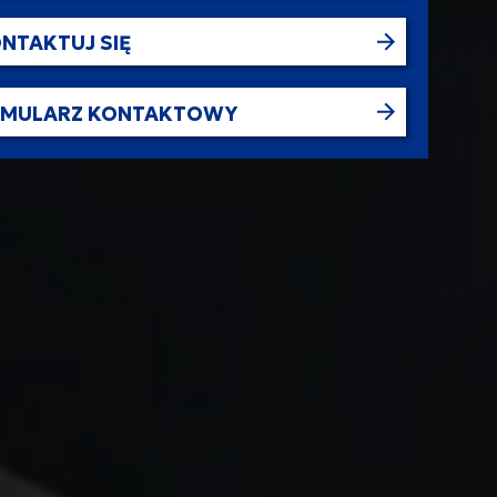
NTAKTUJ SIĘ
RMULARZ KONTAKTOWY