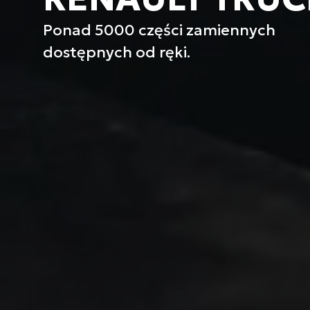
Ponad 5000 części zamiennych
dostępnych od ręki.