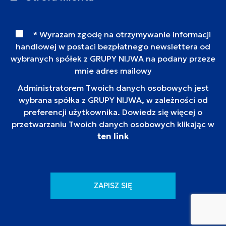
* Wyrazam zgodę na otrzymywanie informacji
handlowej w postaci bezpłatnego newslettera od
wybranych spółek z GRUPY NIJWA na podany przeze
mnie adres mailowy
Administratorem Twoich danych osobowych jest
wybrana spółka z GRUPY NIJWA, w zależności od
preferencji użytkownika. Dowiedz się więcej o
przetwarzaniu Twoich danych osobowych klikając w
ten link