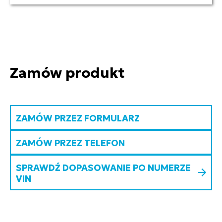
Zamów produkt
ZAMÓW PRZEZ FORMULARZ
ZAMÓW PRZEZ TELEFON
SPRAWDŹ DOPASOWANIE PO NUMERZE
VIN