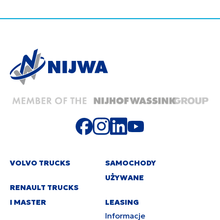
VOLVO TRUCKS
SAMOCHODY
UŻYWANE
RENAULT TRUCKS
I MASTER
LEASING
Informacje