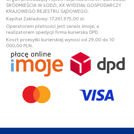
ŚRÓDMIEŚCIA W ŁODZI, XX WYDZIAŁ GOSPODARCZY
KRAJOWEGO REJESTRU SĄDOWEGO.
Kapitał Zakładowy: 17.261.975,00 zł.
Operatorem płatności jest serwis imoje, a
realizatorem spedycji firma kurierska DPD.
Koszt przesyłki kurierskiej wynosi od 29,00 do 10
000,00 PLN.