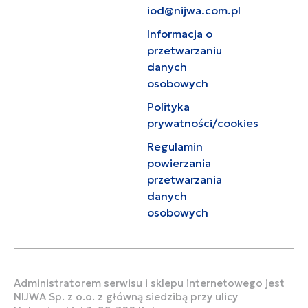
iod@nijwa.com.pl
Informacja o
przetwarzaniu
danych
osobowych
Polityka
prywatności/cookies
Regulamin
powierzania
przetwarzania
danych
osobowych
Administratorem serwisu i sklepu internetowego jest
NIJWA Sp. z o.o. z główną siedzibą przy ulicy