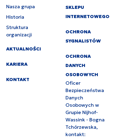
Nasza grupa
SKLEPU
INTERNETOWEGO
Historia
Struktura
OCHRONA
organizacji
SYGNALISTÓW
AKTUALNOŚCI
OCHRONA
KARIERA
DANYCH
OSOBOWYCH
KONTAKT
Oficer
Bezpieczeństwa
Danych
Osobowych w
Grupie Nijhof-
Wassink - Bogna
Tchórzewska,
kontakt: