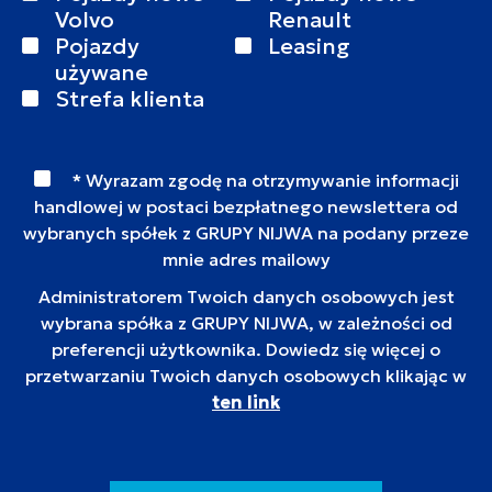
Volvo
Renault
Pojazdy
Leasing
używane
Strefa klienta
* Wyrazam zgodę na otrzymywanie informacji
handlowej w postaci bezpłatnego newslettera od
wybranych spółek z GRUPY NIJWA na podany przeze
mnie adres mailowy
Administratorem Twoich danych osobowych jest
wybrana spółka z GRUPY NIJWA, w zależności od
preferencji użytkownika. Dowiedz się więcej o
przetwarzaniu Twoich danych osobowych klikając w
ten link