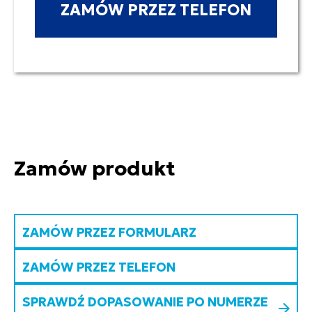
ZAMÓW PRZEZ TELEFON
Zamów produkt
ZAMÓW PRZEZ FORMULARZ
ZAMÓW PRZEZ TELEFON
SPRAWDŹ DOPASOWANIE PO NUMERZE