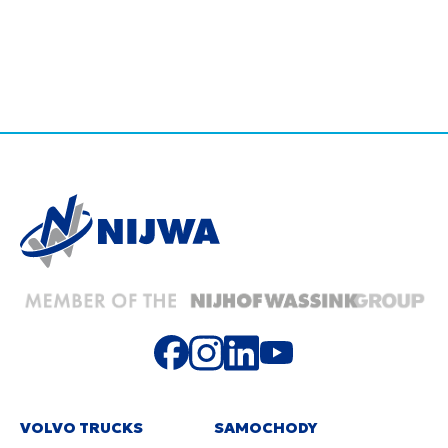
VOLVO TRUCKS
SAMOCHODY