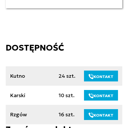
DOSTĘPNOŚĆ
Kutno
24 szt.
KONTAKT
Karski
10 szt.
KONTAKT
Rzgów
16 szt.
KONTAKT