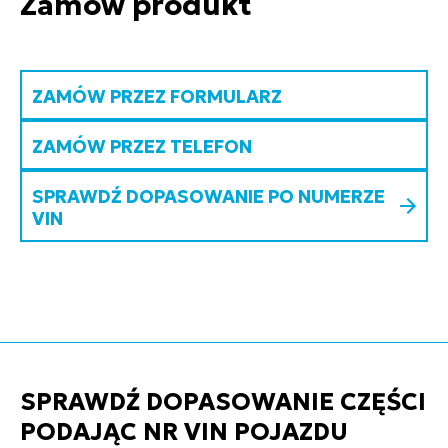
Zamów produkt
ZAMÓW PRZEZ FORMULARZ
ZAMÓW PRZEZ TELEFON
SPRAWDŹ DOPASOWANIE PO NUMERZE
VIN
SPRAWDŹ DOPASOWANIE CZĘŚCI
PODAJĄC NR VIN POJAZDU