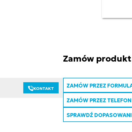
Zamów produkt
ZAMÓW PRZEZ FORMUL
KONTAKT
ZAMÓW PRZEZ TELEFON
SPRAWDŹ DOPASOWANIE