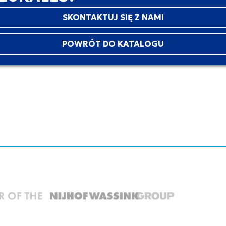
SKONTAKTUJ SIĘ Z NAMI
POWRÓT DO KATALOGU