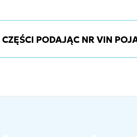
ZĘŚCI PODAJĄC NR VIN POJ