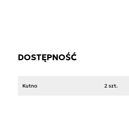
DOSTĘPNOŚĆ
Kutno
2 szt.