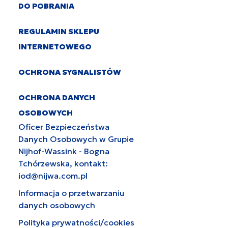
DO POBRANIA
REGULAMIN SKLEPU
INTERNETOWEGO
OCHRONA SYGNALISTÓW
OCHRONA DANYCH
OSOBOWYCH
Oficer Bezpieczeństwa
Danych Osobowych w Grupie
Nijhof-Wassink - Bogna
Tchórzewska, kontakt:
iod@nijwa.com.pl
Informacja o przetwarzaniu
danych osobowych
Polityka prywatności/cookies