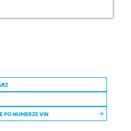
ARZ
 PO NUMERZE VIN