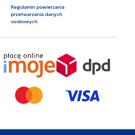
Regulamin powierzania
przetwarzania danych
osobowych