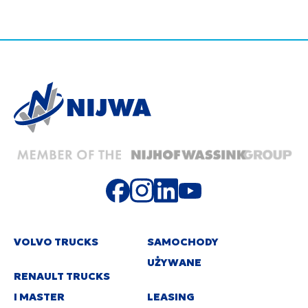
VOLVO TRUCKS
SAMOCHODY
UŻYWANE
RENAULT TRUCKS
I MASTER
LEASING