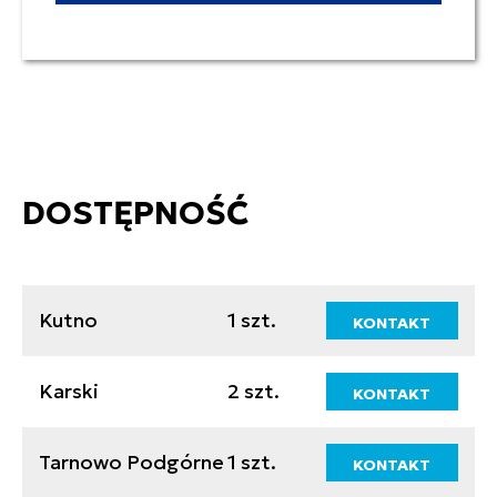
DOSTĘPNOŚĆ
Kutno
1 szt.
KONTAKT
Karski
2 szt.
KONTAKT
Tarnowo Podgórne
1 szt.
KONTAKT