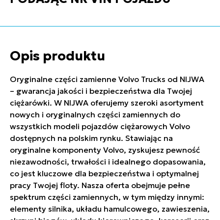
Opis produktu
Oryginalne części zamienne Volvo Trucks od NIJWA
– gwarancja jakości i bezpieczeństwa dla Twojej
ciężarówki. W NIJWA oferujemy szeroki asortyment
nowych i oryginalnych części zamiennych do
wszystkich modeli pojazdów ciężarowych Volvo
dostępnych na polskim rynku. Stawiając na
oryginalne komponenty Volvo, zyskujesz pewność
niezawodności, trwałości i idealnego dopasowania,
co jest kluczowe dla bezpieczeństwa i optymalnej
pracy Twojej floty. Nasza oferta obejmuje pełne
spektrum części zamiennych, w tym między innymi:
elementy silnika, układu hamulcowego, zawieszenia,