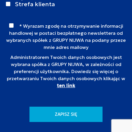
Strefa klienta
* Wyrazam zgodę na otrzymywanie informacji
handlowej w postaci bezpłatnego newslettera od
wybranych spółek z GRUPY NIJWA na podany przeze
mnie adres mailowy
Administratorem Twoich danych osobowych jest
wybrana spółka z GRUPY NIJWA, w zależności od
preferencji użytkownika. Dowiedz się więcej o
przetwarzaniu Twoich danych osobowych klikając w
ten link