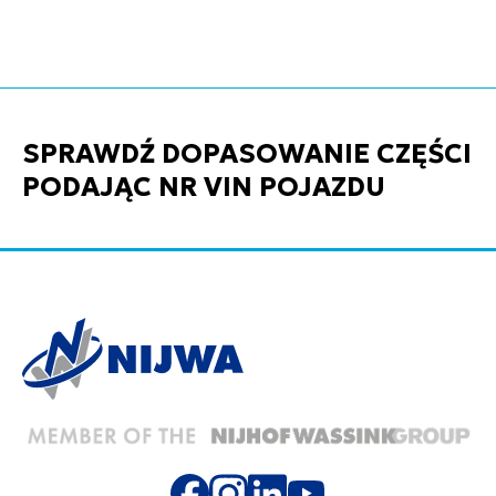
SPRAWDŹ DOPASOWANIE CZĘŚCI
PODAJĄC NR VIN POJAZDU