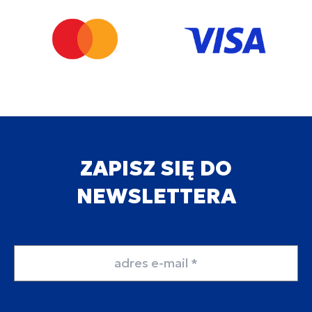
ZAPISZ SIĘ DO
NEWSLETTERA
Adres email