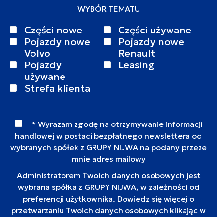
WYBÓR TEMATU
Części nowe
Części używane
Pojazdy nowe
Pojazdy nowe
Volvo
Renault
Pojazdy
Leasing
używane
Strefa klienta
* Wyrazam zgodę na otrzymywanie informacji
handlowej w postaci bezpłatnego newslettera od
wybranych spółek z GRUPY NIJWA na podany przeze
mnie adres mailowy
Administratorem Twoich danych osobowych jest
wybrana spółka z GRUPY NIJWA, w zależności od
preferencji użytkownika. Dowiedz się więcej o
przetwarzaniu Twoich danych osobowych klikając w