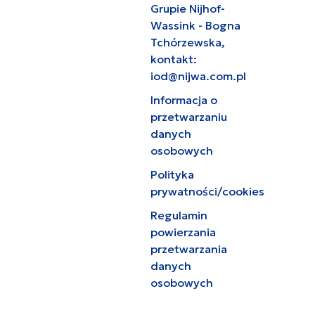
Grupie Nijhof-
Wassink - Bogna
Tchórzewska,
kontakt:
iod@nijwa.com.pl
Informacja o
przetwarzaniu
danych
osobowych
Polityka
prywatności/cookies
Regulamin
powierzania
przetwarzania
danych
osobowych