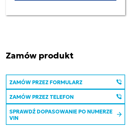
Zamów produkt
ZAMÓW PRZEZ FORMULARZ
ZAMÓW PRZEZ TELEFON
SPRAWDŹ DOPASOWANIE PO NUMERZE
VIN