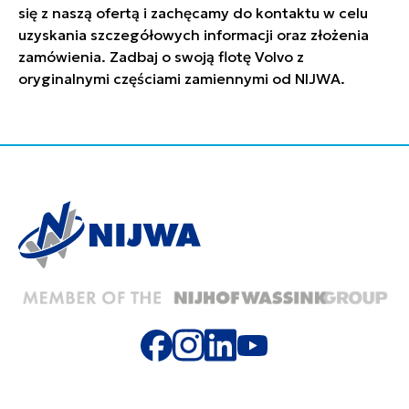
się z naszą ofertą i zachęcamy do kontaktu w celu
uzyskania szczegółowych informacji oraz złożenia
zamówienia. Zadbaj o swoją flotę Volvo z
oryginalnymi częściami zamiennymi od NIJWA.