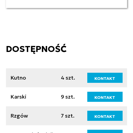
DOSTĘPNOŚĆ
Kutno
4 szt.
KONTAKT
Karski
9 szt.
KONTAKT
Rzgów
7 szt.
KONTAKT