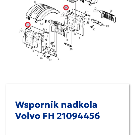
Wspornik nadkola
Volvo FH 21094456