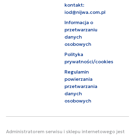
kontakt:
iod@nijwa.com.pl
Informacja o
przetwarzaniu
danych
osobowych
Polityka
prywatności/cookies
Regulamin
powierzania
przetwarzania
danych
osobowych
Administratorem serwisu i sklepu internetowego jest