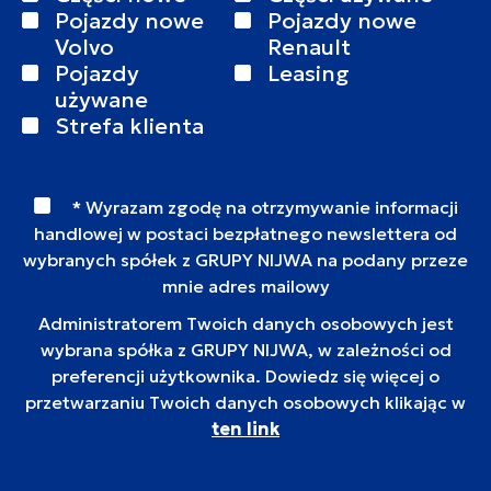
Pojazdy nowe
Pojazdy nowe
Volvo
Renault
Pojazdy
Leasing
używane
Strefa klienta
* Wyrazam zgodę na otrzymywanie informacji
handlowej w postaci bezpłatnego newslettera od
wybranych spółek z GRUPY NIJWA na podany przeze
mnie adres mailowy
Administratorem Twoich danych osobowych jest
wybrana spółka z GRUPY NIJWA, w zależności od
preferencji użytkownika. Dowiedz się więcej o
przetwarzaniu Twoich danych osobowych klikając w
ten link