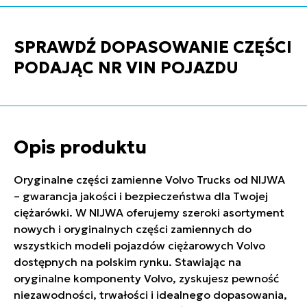
SPRAWDŹ DOPASOWANIE CZĘŚCI
PODAJĄC NR VIN POJAZDU
Opis produktu
Oryginalne części zamienne Volvo Trucks od NIJWA
– gwarancja jakości i bezpieczeństwa dla Twojej
ciężarówki. W NIJWA oferujemy szeroki asortyment
nowych i oryginalnych części zamiennych do
wszystkich modeli pojazdów ciężarowych Volvo
dostępnych na polskim rynku. Stawiając na
oryginalne komponenty Volvo, zyskujesz pewność
niezawodności, trwałości i idealnego dopasowania,