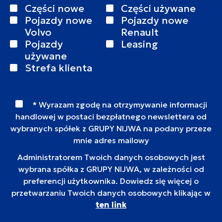
Części nowe
Części używane
Pojazdy nowe
Pojazdy nowe
Volvo
Renault
Pojazdy
Leasing
używane
Strefa klienta
* Wyrazam zgodę na otrzymywanie informacji
handlowej w postaci bezpłatnego newslettera od
wybranych spółek z GRUPY NIJWA na podany przeze
mnie adres mailowy
Administratorem Twoich danych osobowych jest
wybrana spółka z GRUPY NIJWA, w zależności od
preferencji użytkownika. Dowiedz się więcej o
przetwarzaniu Twoich danych osobowych klikając w
ten link