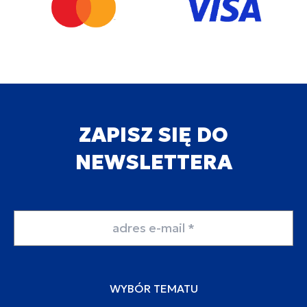
ZAPISZ SIĘ DO
NEWSLETTERA
Adres email
WYBÓR TEMATU