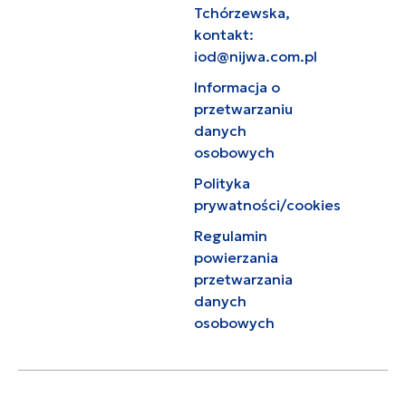
Tchórzewska,
kontakt:
iod@nijwa.com.pl
Informacja o
przetwarzaniu
danych
osobowych
Polityka
prywatności/cookies
Regulamin
powierzania
przetwarzania
danych
osobowych