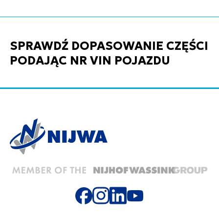
SPRAWDŹ DOPASOWANIE CZĘŚCI
PODAJĄC NR VIN POJAZDU