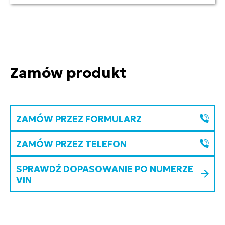
Zamów produkt
ZAMÓW PRZEZ FORMULARZ
ZAMÓW PRZEZ TELEFON
SPRAWDŹ DOPASOWANIE PO NUMERZE
VIN