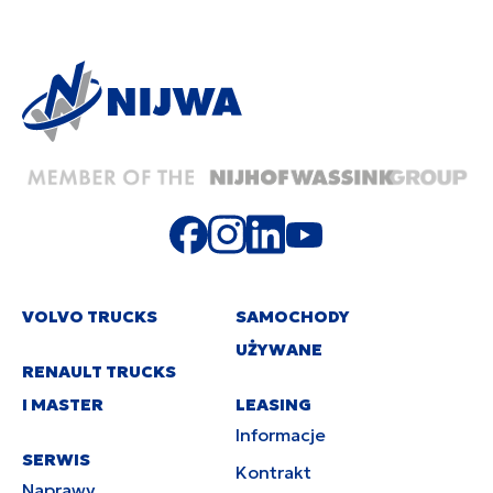
VOLVO TRUCKS
SAMOCHODY
UŻYWANE
RENAULT TRUCKS
I MASTER
LEASING
Informacje
SERWIS
Kontrakt
Naprawy