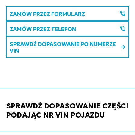
ZAMÓW PRZEZ FORMULARZ
ZAMÓW PRZEZ TELEFON
SPRAWDŹ DOPASOWANIE PO NUMERZE
VIN
SPRAWDŹ DOPASOWANIE CZĘŚCI
PODAJĄC NR VIN POJAZDU