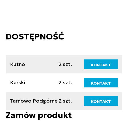
DOSTĘPNOŚĆ
Kutno
2 szt.
KONTAKT
Karski
2 szt.
KONTAKT
Tarnowo Podgórne
2 szt.
KONTAKT
Zamów produkt