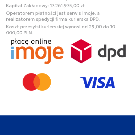
Kapitał Zakładowy: 17.261.975,00 zł.
Operatorem płatności jest serwis imoje, a
realizatorem spedycji firma kurierska DPD.
Koszt przesyłki kurierskiej wynosi od 29,00 do 10
000,00 PLN.