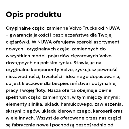
Opis produktu
Oryginalne części zamienne Volvo Trucks od NIJWA
– gwarancja jakości i bezpieczeństwa dla Twojej
ciężarówki. W NIJWA oferujemy szeroki asortyment
nowych i oryginalnych części zamiennych do
wszystkich modeli pojazdów ciężarowych Volvo
dostępnych na polskim rynku. Stawiając na
oryginalne komponenty Volvo, zyskujesz pewność
niezawodności, trwałości i idealnego dopasowania,
co jest kluczowe dla bezpieczeństwa i optymalnej
pracy Twojej floty. Nasza oferta obejmuje pełne
spektrum części zamiennych, w tym między innymi:
elementy silnika, układu hamulcowego, zawieszenia,
skrzyni biegów, układu kierowniczego, karoserii oraz
wiele innych. Wszystkie oferowane przez nas części
są fabrycznie nowe i pochodzą bezpośrednio od