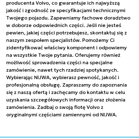
producenta Volvo, co gwarantuje ich najwyższą
jakość i zgodność ze specyfikacjami technicznymi
Twojego pojazdu. Zapewniamy fachowe doradztwo
w doborze odpowiednich części. Jeśli nie jesteś
pewien, jakiej części potrzebujesz, skontaktuj się z
naszym zespołem specjalistów. Pomożemy Ci
zidentyfikować właściwy komponent i odpowiemy
na wszystkie Twoje pytania. Oferujemy również
możliwość sprowadzenia części na specjalne
zamówienie, nawet tych rzadziej spotykanych.
Wybierając NIJWA, wybierasz pewność, jakość i
profesjonalną obsługę. Zapraszamy do zapoznania
się z naszą ofertą i zachęcamy do kontaktu w celu
uzyskania szczegółowych informacji oraz złożenia
zamówienia. Zadbaj o swoją flotę Volvo z
oryginalnymi częściami zamiennymi od NIJWA.