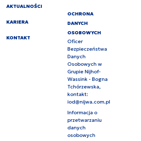
AKTUALNOŚCI
OCHRONA
KARIERA
DANYCH
OSOBOWYCH
KONTAKT
Oficer
Bezpieczeństwa
Danych
Osobowych w
Grupie Nijhof-
Wassink - Bogna
Tchórzewska,
kontakt:
iod@nijwa.com.pl
Informacja o
przetwarzaniu
danych
osobowych