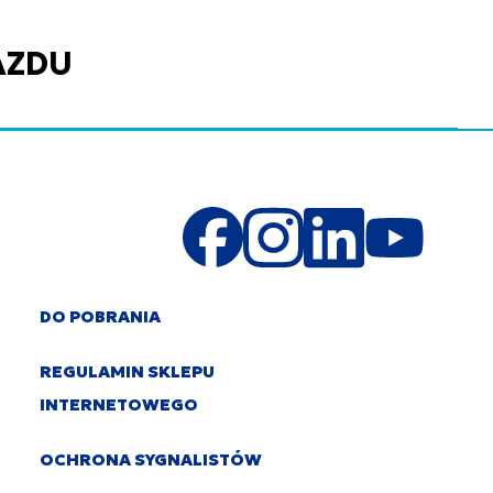
AZDU
DO POBRANIA
REGULAMIN SKLEPU
INTERNETOWEGO
OCHRONA SYGNALISTÓW