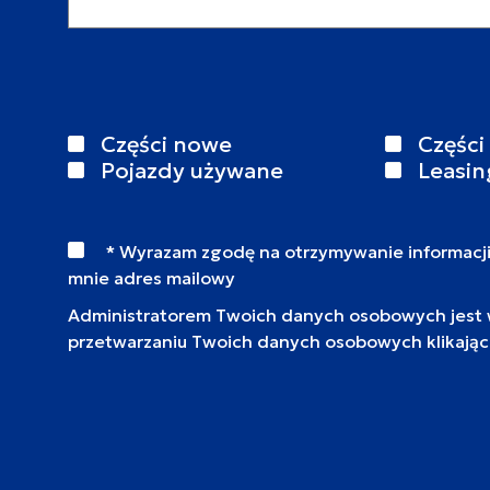
Części nowe
Części
Pojazdy używane
Leasin
* Wyrazam zgodę na otrzymywanie informacj
mnie adres mailowy
Administratorem Twoich danych osobowych jest wy
przetwarzaniu Twoich danych osobowych klikają