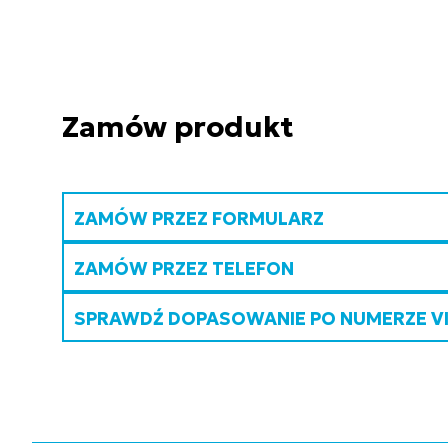
Zamów produkt
ZAMÓW PRZEZ FORMULARZ
ZAMÓW PRZEZ TELEFON
SPRAWDŹ DOPASOWANIE PO NUMERZE V