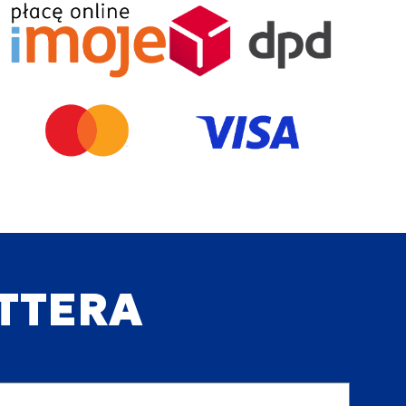
ETTERA