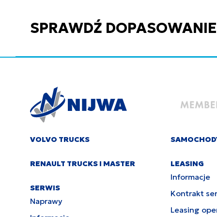
SPRAWDŹ DOPASOWANIE C
VOLVO TRUCKS
SAMOCHOD
RENAULT TRUCKS I MASTER
LEASING
Informacje
SERWIS
Kontrakt se
Naprawy
Leasing ope