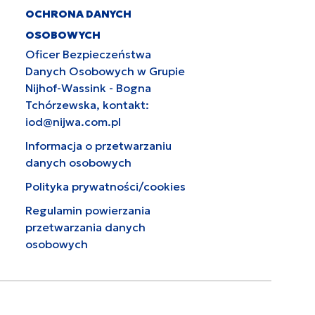
OCHRONA DANYCH
OSOBOWYCH
Oficer Bezpieczeństwa
Danych Osobowych w Grupie
Nijhof-Wassink - Bogna
Tchórzewska, kontakt:
iod@nijwa.com.pl
Informacja o przetwarzaniu
danych osobowych
Polityka prywatności/cookies
Regulamin powierzania
przetwarzania danych
osobowych