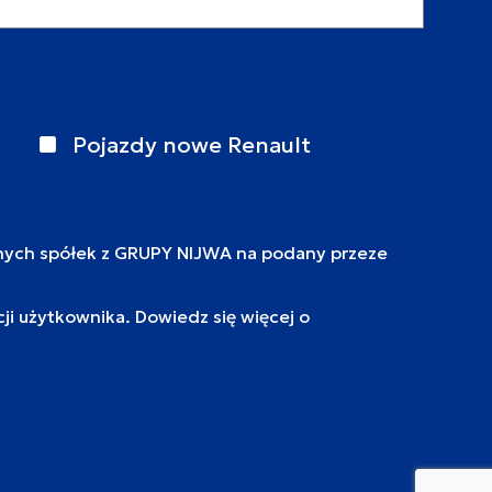
Pojazdy nowe Renault
nych spółek z GRUPY NIJWA na podany przeze
i użytkownika. Dowiedz się więcej o