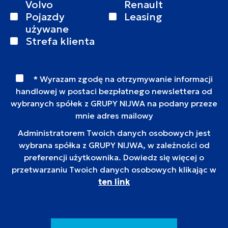
Volvo
Renault
Pojazdy
Leasing
używane
Strefa klienta
* Wyrazam zgodę na otrzymywanie informacji
handlowej w postaci bezpłatnego newslettera od
wybranych spółek z GRUPY NIJWA na podany przeze
mnie adres mailowy
Administratorem Twoich danych osobowych jest
wybrana spółka z GRUPY NIJWA, w zależności od
preferencji użytkownika. Dowiedz się więcej o
przetwarzaniu Twoich danych osobowych klikając w
ten link