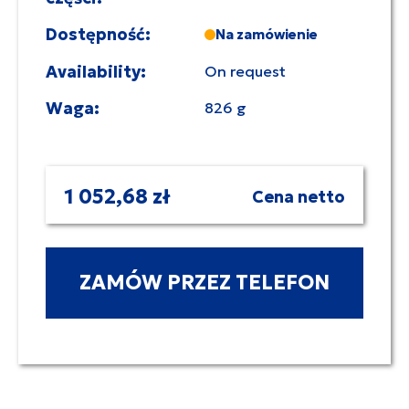
Dostępność:
Na zamówienie
Availability:
On request
Waga:
826 g
1 052,68 zł
Cena netto
ZAMÓW PRZEZ TELEFON