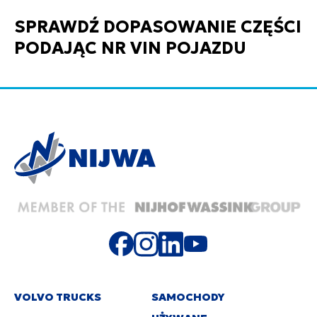
SPRAWDŹ DOPASOWANIE CZĘŚCI
PODAJĄC NR VIN POJAZDU
VOLVO TRUCKS
SAMOCHODY