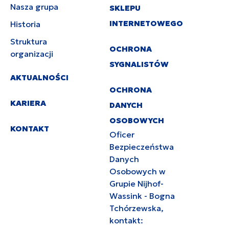
Nasza grupa
SKLEPU
INTERNETOWEGO
Historia
Struktura
OCHRONA
organizacji
SYGNALISTÓW
AKTUALNOŚCI
OCHRONA
KARIERA
DANYCH
OSOBOWYCH
KONTAKT
Oficer
Bezpieczeństwa
Danych
Osobowych w
Grupie Nijhof-
Wassink - Bogna
Tchórzewska,
kontakt: