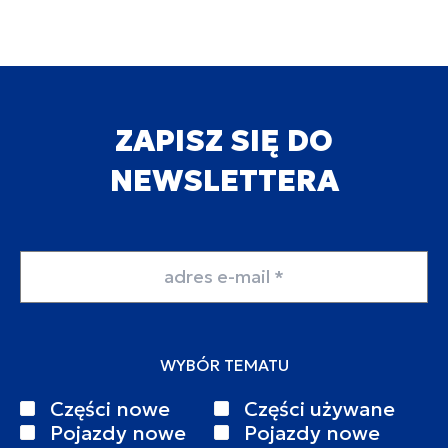
ZAPISZ SIĘ DO
NEWSLETTERA
Adres email
WYBÓR TEMATU
Części nowe
Części używane
Pojazdy nowe
Pojazdy nowe