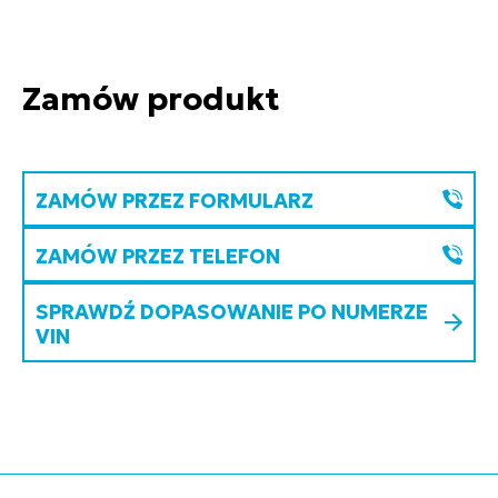
Zamów produkt
ZAMÓW PRZEZ FORMULARZ
ZAMÓW PRZEZ TELEFON
SPRAWDŹ DOPASOWANIE PO NUMERZE
VIN