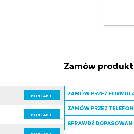
Zamów produkt
ZAMÓW PRZEZ FORMUL
KONTAKT
ZAMÓW PRZEZ TELEFON
KONTAKT
SPRAWDŹ DOPASOWANIE