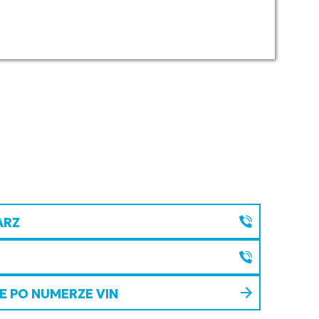
ARZ
 PO NUMERZE VIN