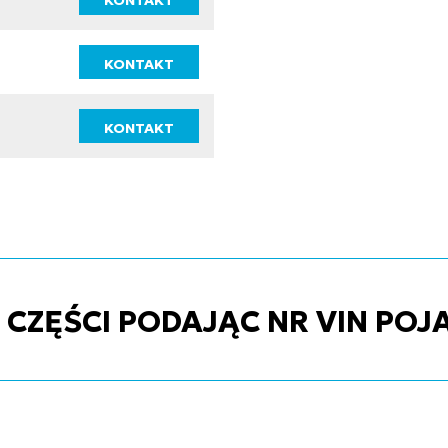
KONTAKT
KONTAKT
KONTAKT
ZĘŚCI PODAJĄC NR VIN POJ