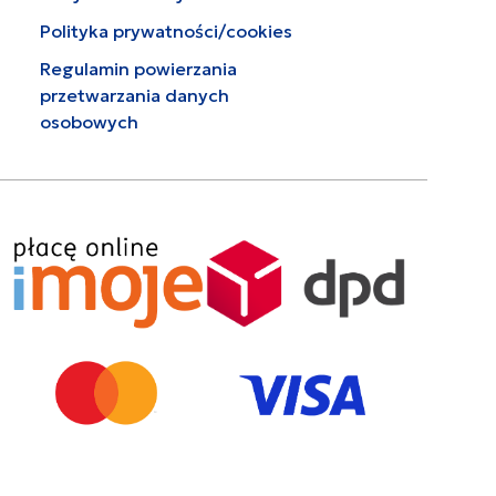
Polityka prywatności/cookies
Regulamin powierzania
przetwarzania danych
osobowych