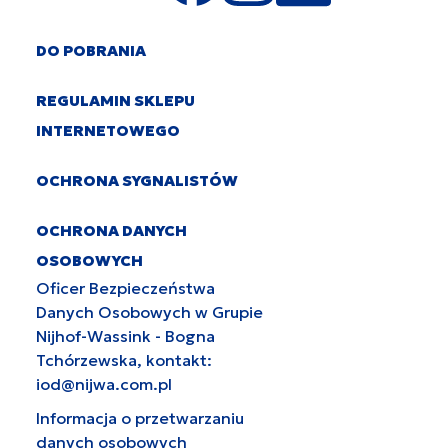
DO POBRANIA
REGULAMIN SKLEPU
INTERNETOWEGO
OCHRONA SYGNALISTÓW
OCHRONA DANYCH
OSOBOWYCH
Oficer Bezpieczeństwa
Danych Osobowych w Grupie
Nijhof-Wassink - Bogna
Tchórzewska, kontakt:
iod@nijwa.com.pl
Informacja o przetwarzaniu
danych osobowych