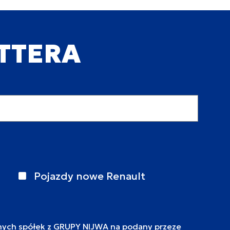
ETTERA
Pojazdy nowe Renault
nych spółek z GRUPY NIJWA na podany przeze