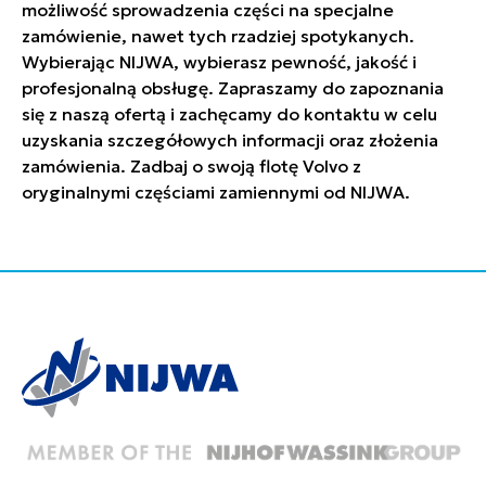
możliwość sprowadzenia części na specjalne
zamówienie, nawet tych rzadziej spotykanych.
Wybierając NIJWA, wybierasz pewność, jakość i
profesjonalną obsługę. Zapraszamy do zapoznania
się z naszą ofertą i zachęcamy do kontaktu w celu
uzyskania szczegółowych informacji oraz złożenia
zamówienia. Zadbaj o swoją flotę Volvo z
oryginalnymi częściami zamiennymi od NIJWA.