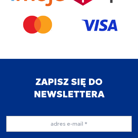
ZAPISZ SIĘ DO
NEWSLETTERA
Adres email