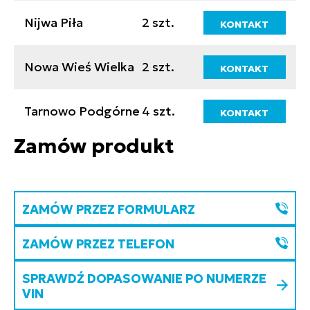
Nijwa Piła
2 szt.
KONTAKT
Nowa Wieś Wielka
2 szt.
KONTAKT
Tarnowo Podgórne
4 szt.
KONTAKT
Zamów produkt
ZAMÓW PRZEZ FORMULARZ
ZAMÓW PRZEZ TELEFON
SPRAWDŹ DOPASOWANIE PO NUMERZE
VIN