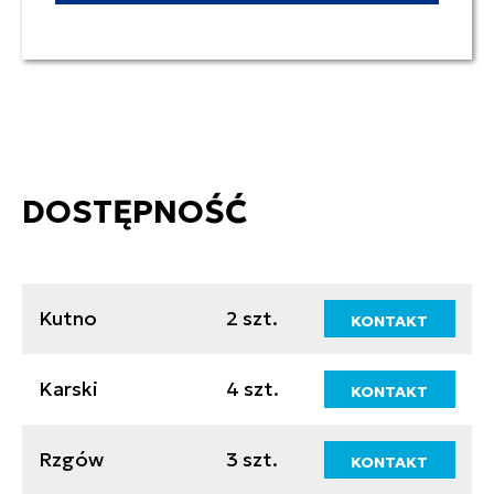
DOSTĘPNOŚĆ
Kutno
2 szt.
KONTAKT
Karski
4 szt.
KONTAKT
Rzgów
3 szt.
KONTAKT