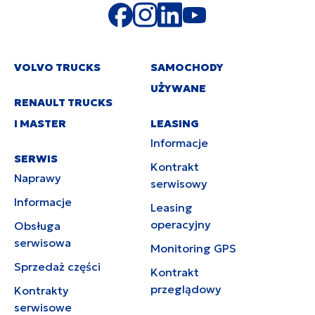
VOLVO TRUCKS
SAMOCHODY
UŻYWANE
RENAULT TRUCKS
I MASTER
LEASING
Informacje
SERWIS
Kontrakt
Naprawy
serwisowy
Informacje
Leasing
operacyjny
Obsługa
serwisowa
Monitoring GPS
Sprzedaż części
Kontrakt
przeglądowy
Kontrakty
serwisowe