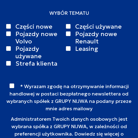
WYBÓR TEMATU
Części nowe
Części używane
Pojazdy nowe
Pojazdy nowe
Volvo
Renault
Pojazdy
Leasing
używane
Strefa klienta
* Wyrazam zgodę na otrzymywanie informacji
handlowej w postaci bezpłatnego newslettera od
wybranych spółek z GRUPY NIJWA na podany przeze
mnie adres mailowy
Administratorem Twoich danych osobowych jest
wybrana spółka z GRUPY NIJWA, w zależności od
preferencji użytkownika. Dowiedz się więcej o