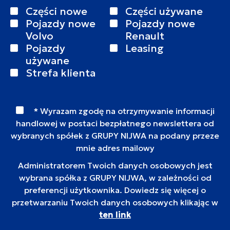
Części nowe
Części używane
Pojazdy nowe
Pojazdy nowe
Volvo
Renault
Pojazdy
Leasing
używane
Strefa klienta
* Wyrazam zgodę na otrzymywanie informacji
handlowej w postaci bezpłatnego newslettera od
wybranych spółek z GRUPY NIJWA na podany przeze
mnie adres mailowy
Administratorem Twoich danych osobowych jest
wybrana spółka z GRUPY NIJWA, w zależności od
preferencji użytkownika. Dowiedz się więcej o
przetwarzaniu Twoich danych osobowych klikając w
ten link