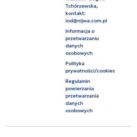
Tchórzewska,
kontakt:
iod@nijwa.com.pl
Informacja o
przetwarzaniu
danych
osobowych
Polityka
prywatności/cookies
Regulamin
powierzania
przetwarzania
danych
osobowych