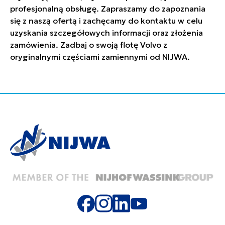
profesjonalną obsługę. Zapraszamy do zapoznania
się z naszą ofertą i zachęcamy do kontaktu w celu
uzyskania szczegółowych informacji oraz złożenia
zamówienia. Zadbaj o swoją flotę Volvo z
oryginalnymi częściami zamiennymi od NIJWA.