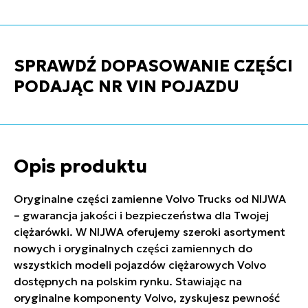
SPRAWDŹ DOPASOWANIE CZĘŚCI
PODAJĄC NR VIN POJAZDU
Opis produktu
Oryginalne części zamienne Volvo Trucks od NIJWA
– gwarancja jakości i bezpieczeństwa dla Twojej
ciężarówki. W NIJWA oferujemy szeroki asortyment
nowych i oryginalnych części zamiennych do
wszystkich modeli pojazdów ciężarowych Volvo
dostępnych na polskim rynku. Stawiając na
oryginalne komponenty Volvo, zyskujesz pewność