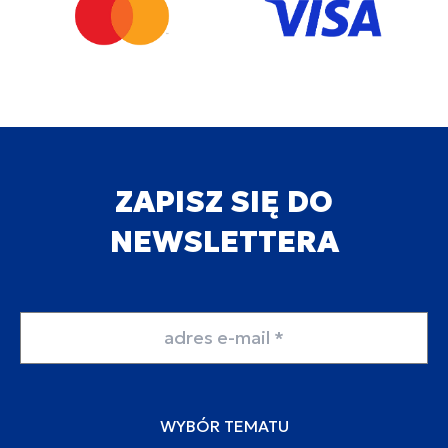
ZAPISZ SIĘ DO
NEWSLETTERA
Adres email
WYBÓR TEMATU