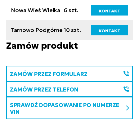
Nowa Wieś Wielka
6 szt.
KONTAKT
Tarnowo Podgórne
10 szt.
KONTAKT
Zamów produkt
ZAMÓW PRZEZ FORMULARZ
ZAMÓW PRZEZ TELEFON
SPRAWDŹ DOPASOWANIE PO NUMERZE
VIN