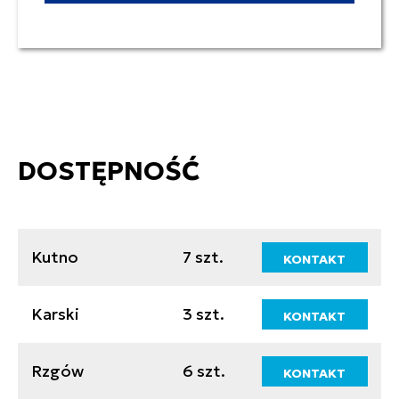
DOSTĘPNOŚĆ
Kutno
7 szt.
KONTAKT
Karski
3 szt.
KONTAKT
Rzgów
6 szt.
KONTAKT