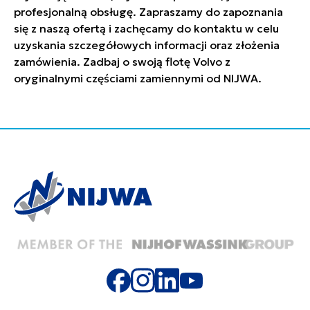
profesjonalną obsługę. Zapraszamy do zapoznania
się z naszą ofertą i zachęcamy do kontaktu w celu
uzyskania szczegółowych informacji oraz złożenia
zamówienia. Zadbaj o swoją flotę Volvo z
oryginalnymi częściami zamiennymi od NIJWA.