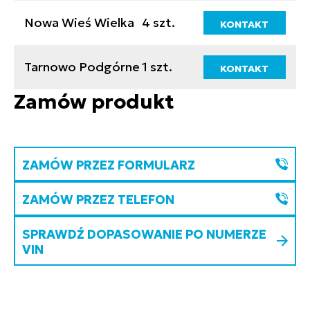
Nowa Wieś Wielka
4 szt.
KONTAKT
Tarnowo Podgórne
1 szt.
KONTAKT
Zamów produkt
ZAMÓW PRZEZ FORMULARZ
ZAMÓW PRZEZ TELEFON
SPRAWDŹ DOPASOWANIE PO NUMERZE
VIN