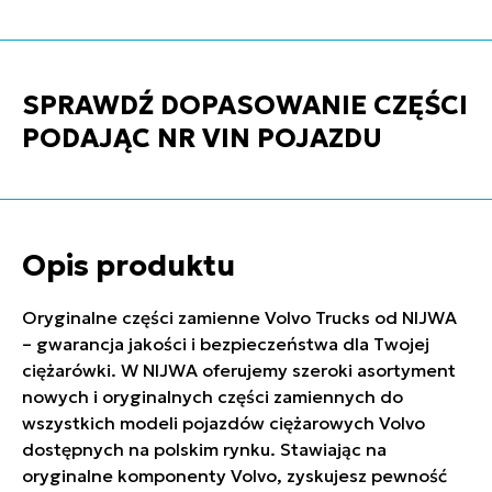
SPRAWDŹ DOPASOWANIE CZĘŚCI
PODAJĄC NR VIN POJAZDU
Opis produktu
Oryginalne części zamienne Volvo Trucks od NIJWA
– gwarancja jakości i bezpieczeństwa dla Twojej
ciężarówki. W NIJWA oferujemy szeroki asortyment
nowych i oryginalnych części zamiennych do
wszystkich modeli pojazdów ciężarowych Volvo
dostępnych na polskim rynku. Stawiając na
oryginalne komponenty Volvo, zyskujesz pewność