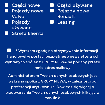
Części nowe
Części używane
Pojazdy nowe
Pojazdy nowe
Volvo
Renault
Pojazdy
Leasing
używane
Strefa klienta
* Wyrazam zgodę na otrzymywanie informacji
handlowej w postaci bezpłatnego newslettera od
wybranych spółek z GRUPY NIJWA na podany przeze
mnie adres mailowy
Administratorem Twoich danych osobowych jest
wybrana spółka z GRUPY NIJWA, w zależności od
preferencji użytkownika. Dowiedz się więcej o
przetwarzaniu Twoich danych osobowych klikając w
ten link