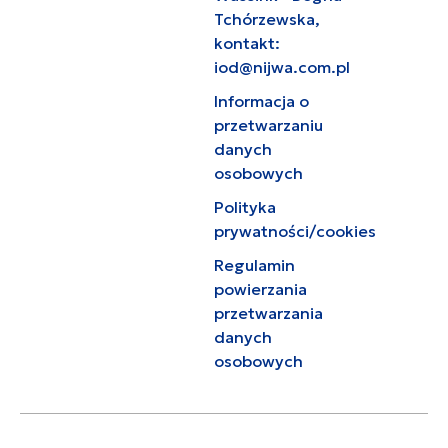
Tchórzewska,
kontakt:
iod@nijwa.com.pl
Informacja o
przetwarzaniu
danych
osobowych
Polityka
prywatności/cookies
Regulamin
powierzania
przetwarzania
danych
osobowych