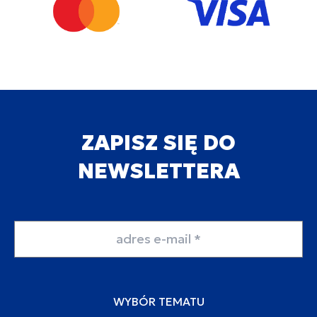
ZAPISZ SIĘ DO
NEWSLETTERA
Adres email
WYBÓR TEMATU