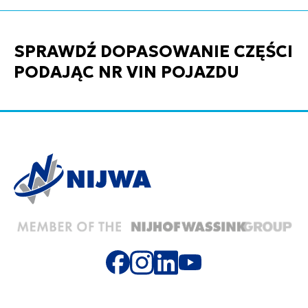
SPRAWDŹ DOPASOWANIE CZĘŚCI
PODAJĄC NR VIN POJAZDU