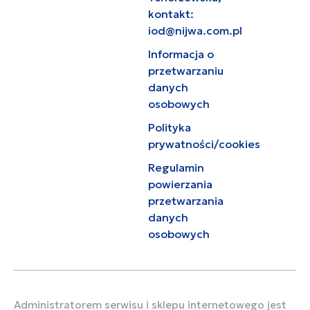
kontakt:
iod@nijwa.com.pl
Informacja o
przetwarzaniu
danych
osobowych
Polityka
prywatności/cookies
Regulamin
powierzania
przetwarzania
danych
osobowych
Administratorem serwisu i sklepu internetowego jest