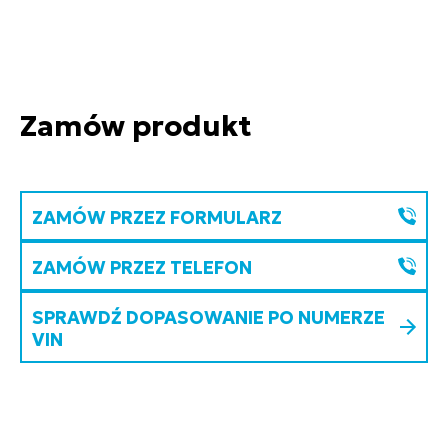
Zamów produkt
ZAMÓW PRZEZ FORMULARZ
ZAMÓW PRZEZ TELEFON
SPRAWDŹ DOPASOWANIE PO NUMERZE
VIN