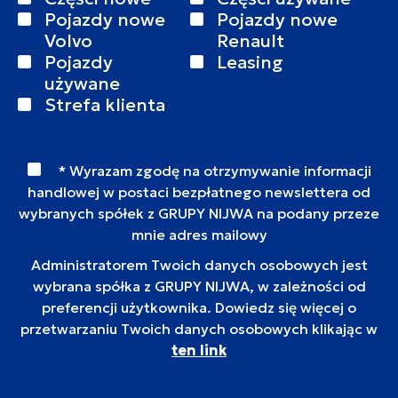
Pojazdy nowe
Pojazdy nowe
Volvo
Renault
Pojazdy
Leasing
używane
Strefa klienta
* Wyrazam zgodę na otrzymywanie informacji
handlowej w postaci bezpłatnego newslettera od
wybranych spółek z GRUPY NIJWA na podany przeze
mnie adres mailowy
Administratorem Twoich danych osobowych jest
wybrana spółka z GRUPY NIJWA, w zależności od
preferencji użytkownika. Dowiedz się więcej o
przetwarzaniu Twoich danych osobowych klikając w
ten link