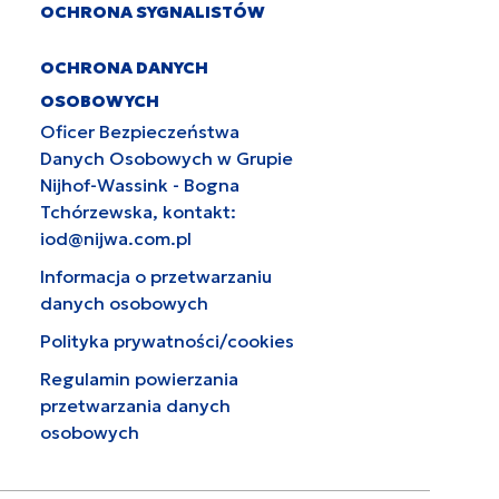
OCHRONA SYGNALISTÓW
OCHRONA DANYCH
OSOBOWYCH
Oficer Bezpieczeństwa
Danych Osobowych w Grupie
Nijhof-Wassink - Bogna
Tchórzewska, kontakt:
iod@nijwa.com.pl
Informacja o przetwarzaniu
danych osobowych
Polityka prywatności/cookies
Regulamin powierzania
przetwarzania danych
osobowych