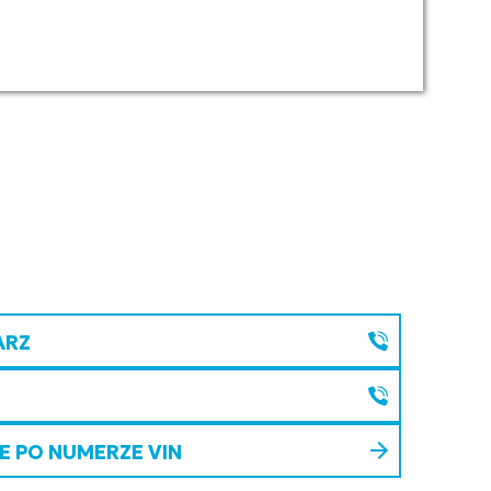
ARZ
 PO NUMERZE VIN