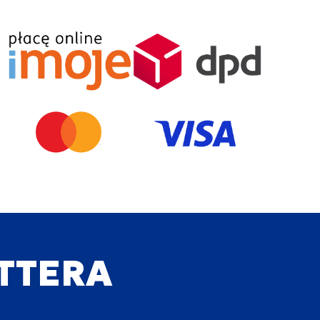
ETTERA