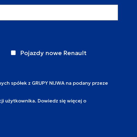
Pojazdy nowe Renault
nych spółek z GRUPY NIJWA na podany przeze
i użytkownika. Dowiedz się więcej o