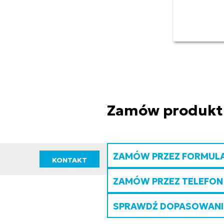
Zamów produkt
ZAMÓW PRZEZ FORMUL
KONTAKT
ZAMÓW PRZEZ TELEFON
SPRAWDŹ DOPASOWANIE