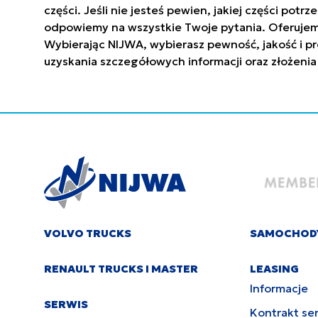
części. Jeśli nie jesteś pewien, jakiej części po
odpowiemy na wszystkie Twoje pytania. Oferujem
Wybierając NIJWA, wybierasz pewność, jakość i pr
uzyskania szczegółowych informacji oraz złożenia
VOLVO TRUCKS
SAMOCHOD
RENAULT TRUCKS I MASTER
LEASING
Informacje
SERWIS
Kontrakt se