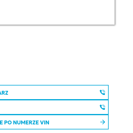
ARZ
 PO NUMERZE VIN