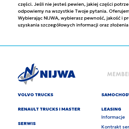
części. Jeśli nie jesteś pewien, jakiej części po
odpowiemy na wszystkie Twoje pytania. Oferujem
Wybierając NIJWA, wybierasz pewność, jakość i pr
uzyskania szczegółowych informacji oraz złożenia
VOLVO TRUCKS
SAMOCHOD
RENAULT TRUCKS I MASTER
LEASING
Informacje
SERWIS
Kontrakt se