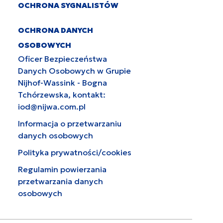
OCHRONA SYGNALISTÓW
OCHRONA DANYCH
OSOBOWYCH
Oficer Bezpieczeństwa
Danych Osobowych w Grupie
Nijhof-Wassink - Bogna
Tchórzewska, kontakt:
iod@nijwa.com.pl
Informacja o przetwarzaniu
danych osobowych
Polityka prywatności/cookies
Regulamin powierzania
przetwarzania danych
osobowych