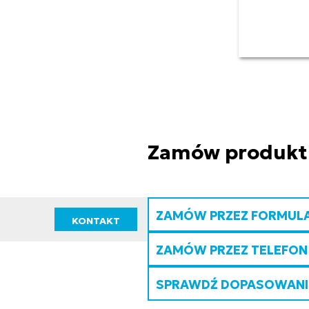
Zamów produkt
ZAMÓW PRZEZ FORMUL
KONTAKT
ZAMÓW PRZEZ TELEFON
SPRAWDŹ DOPASOWANIE