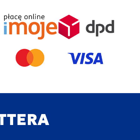
ETTERA