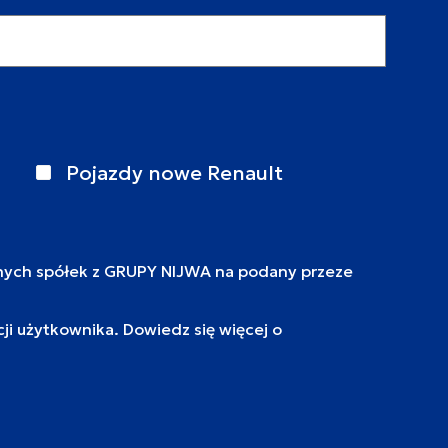
Pojazdy nowe Renault
nych spółek z GRUPY NIJWA na podany przeze
i użytkownika. Dowiedz się więcej o