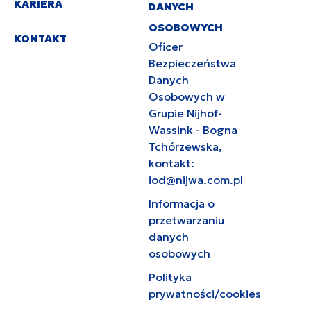
KARIERA
DANYCH
OSOBOWYCH
KONTAKT
Oficer
Bezpieczeństwa
Danych
Osobowych w
Grupie Nijhof-
Wassink - Bogna
Tchórzewska,
kontakt:
iod@nijwa.com.pl
Informacja o
przetwarzaniu
danych
osobowych
Polityka
prywatności/cookies