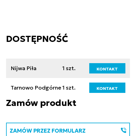
DOSTĘPNOŚĆ
Nijwa Piła
1 szt.
KONTAKT
Tarnowo Podgórne
1 szt.
KONTAKT
Zamów produkt
ZAMÓW PRZEZ FORMULARZ