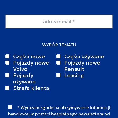
Adres email
WYBÓR TEMATU
Części nowe
Części używane
Pojazdy nowe
Pojazdy nowe
Volvo
Renault
Pojazdy
Leasing
używane
Strefa klienta
* Wyrazam zgodę na otrzymywanie informacji
handlowej w postaci bezpłatnego newslettera od