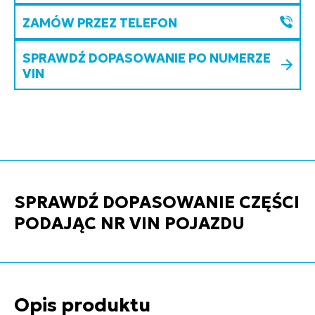
ZAMÓW PRZEZ TELEFON
SPRAWDŹ DOPASOWANIE PO NUMERZE
VIN
SPRAWDŹ DOPASOWANIE CZĘŚCI
PODAJĄC NR VIN POJAZDU
Opis produktu