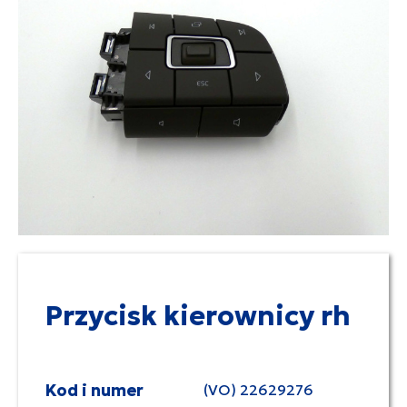
Przycisk kierownicy rh
Kod i numer
(VO) 22629276