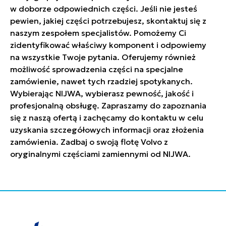
w doborze odpowiednich części. Jeśli nie jesteś
pewien, jakiej części potrzebujesz, skontaktuj się z
naszym zespołem specjalistów. Pomożemy Ci
zidentyfikować właściwy komponent i odpowiemy
na wszystkie Twoje pytania. Oferujemy również
możliwość sprowadzenia części na specjalne
zamówienie, nawet tych rzadziej spotykanych.
Wybierając NIJWA, wybierasz pewność, jakość i
profesjonalną obsługę. Zapraszamy do zapoznania
się z naszą ofertą i zachęcamy do kontaktu w celu
uzyskania szczegółowych informacji oraz złożenia
zamówienia. Zadbaj o swoją flotę Volvo z
oryginalnymi częściami zamiennymi od NIJWA.