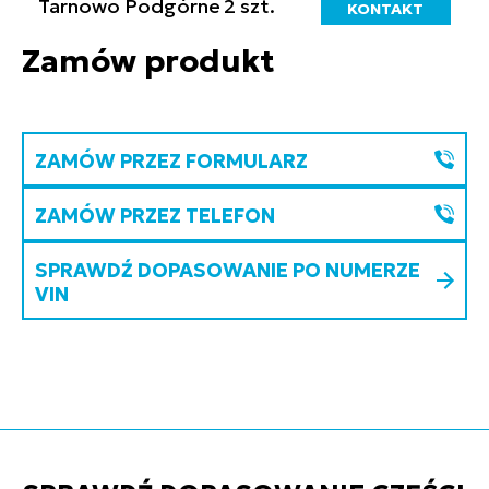
Tarnowo Podgórne
2 szt.
KONTAKT
Zamów produkt
ZAMÓW PRZEZ FORMULARZ
ZAMÓW PRZEZ TELEFON
SPRAWDŹ DOPASOWANIE PO NUMERZE
VIN