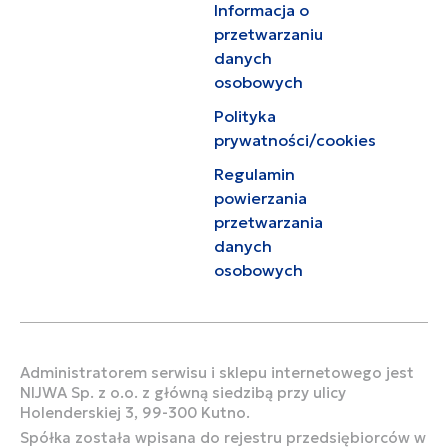
Informacja o
przetwarzaniu
danych
osobowych
Polityka
prywatności/cookies
Regulamin
powierzania
przetwarzania
danych
osobowych
Administratorem serwisu i sklepu internetowego jest
NIJWA Sp. z o.o. z główną siedzibą przy ulicy
Holenderskiej 3, 99-300 Kutno.
Spółka została wpisana do rejestru przedsiębiorców w