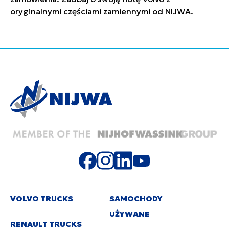
oryginalnymi częściami zamiennymi od NIJWA.
VOLVO TRUCKS
SAMOCHODY
UŻYWANE
RENAULT TRUCKS