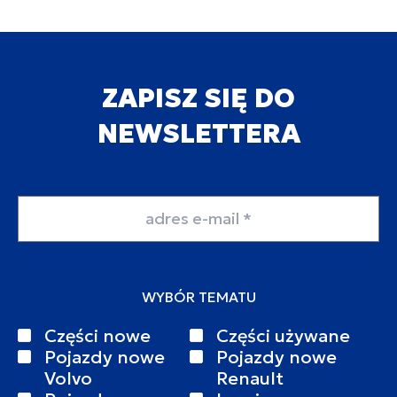
ZAPISZ SIĘ DO
NEWSLETTERA
Adres email
WYBÓR TEMATU
Części nowe
Części używane
Pojazdy nowe
Pojazdy nowe
Volvo
Renault