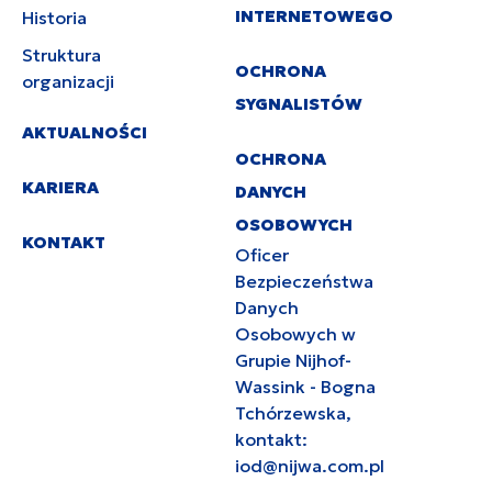
INTERNETOWEGO
Historia
Struktura
OCHRONA
organizacji
SYGNALISTÓW
AKTUALNOŚCI
OCHRONA
KARIERA
DANYCH
OSOBOWYCH
KONTAKT
Oficer
Bezpieczeństwa
Danych
Osobowych w
Grupie Nijhof-
Wassink - Bogna
Tchórzewska,
kontakt:
iod@nijwa.com.pl