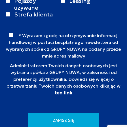
Pojazdy
Leasing
używane
Strefa klienta
* Wyrazam zgodę na otrzymywanie informacji
handlowej w postaci bezpłatnego newslettera od
wybranych spółek z GRUPY NIJWA na podany przeze
mnie adres mailowy
Administratorem Twoich danych osobowych jest
wybrana spółka z GRUPY NIJWA, w zależności od
preferencji użytkownika. Dowiedz się więcej o
przetwarzaniu Twoich danych osobowych klikając w
ten link