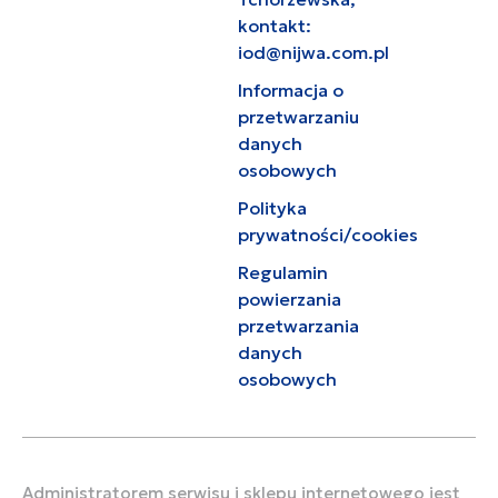
kontakt:
iod@nijwa.com.pl
Informacja o
przetwarzaniu
danych
osobowych
Polityka
prywatności/cookies
Regulamin
powierzania
przetwarzania
danych
osobowych
Administratorem serwisu i sklepu internetowego jest