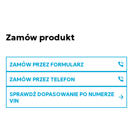
Zamów produkt
ZAMÓW PRZEZ FORMULARZ
ZAMÓW PRZEZ TELEFON
SPRAWDŹ DOPASOWANIE PO NUMERZE
VIN