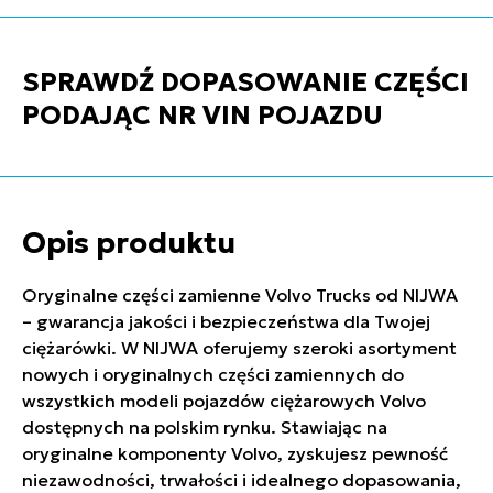
SPRAWDŹ DOPASOWANIE CZĘŚCI
PODAJĄC NR VIN POJAZDU
Opis produktu
Oryginalne części zamienne Volvo Trucks od NIJWA
– gwarancja jakości i bezpieczeństwa dla Twojej
ciężarówki. W NIJWA oferujemy szeroki asortyment
nowych i oryginalnych części zamiennych do
wszystkich modeli pojazdów ciężarowych Volvo
dostępnych na polskim rynku. Stawiając na
oryginalne komponenty Volvo, zyskujesz pewność
niezawodności, trwałości i idealnego dopasowania,