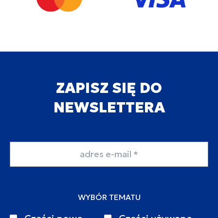
ZAPISZ SIĘ DO
NEWSLETTERA
Adres email
WYBÓR TEMATU