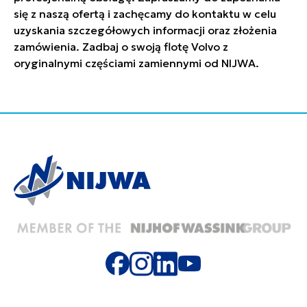
się z naszą ofertą i zachęcamy do kontaktu w celu
uzyskania szczegółowych informacji oraz złożenia
zamówienia. Zadbaj o swoją flotę Volvo z
oryginalnymi częściami zamiennymi od NIJWA.