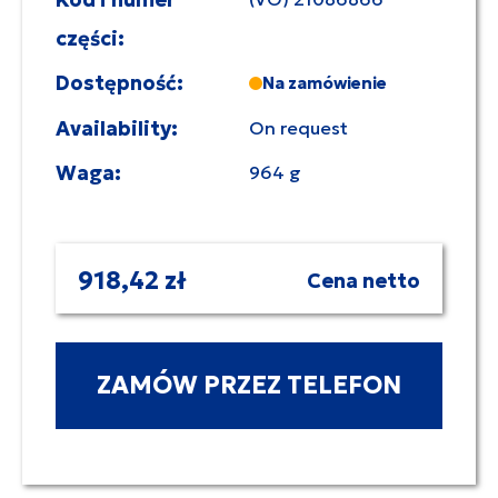
części:
Dostępność:
Na zamówienie
Availability:
On request
Waga:
964 g
918,42 zł
Cena netto
ZAMÓW PRZEZ TELEFON