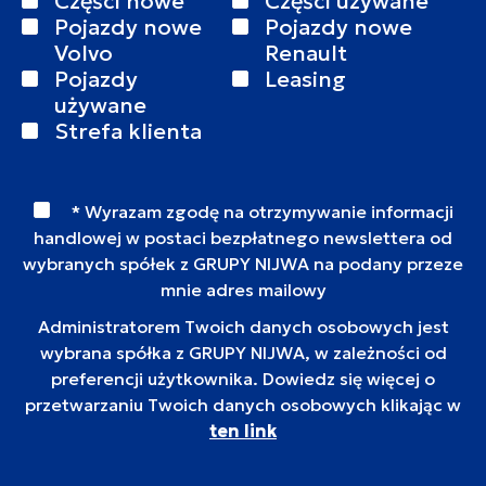
Części nowe
Części używane
Pojazdy nowe
Pojazdy nowe
Volvo
Renault
Pojazdy
Leasing
używane
Strefa klienta
* Wyrazam zgodę na otrzymywanie informacji
handlowej w postaci bezpłatnego newslettera od
wybranych spółek z GRUPY NIJWA na podany przeze
mnie adres mailowy
Administratorem Twoich danych osobowych jest
wybrana spółka z GRUPY NIJWA, w zależności od
preferencji użytkownika. Dowiedz się więcej o
przetwarzaniu Twoich danych osobowych klikając w
ten link