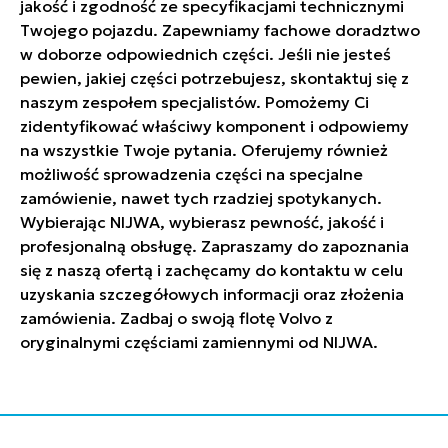
jakość i zgodność ze specyfikacjami technicznymi
Twojego pojazdu. Zapewniamy fachowe doradztwo
w doborze odpowiednich części. Jeśli nie jesteś
pewien, jakiej części potrzebujesz, skontaktuj się z
naszym zespołem specjalistów. Pomożemy Ci
zidentyfikować właściwy komponent i odpowiemy
na wszystkie Twoje pytania. Oferujemy również
możliwość sprowadzenia części na specjalne
zamówienie, nawet tych rzadziej spotykanych.
Wybierając NIJWA, wybierasz pewność, jakość i
profesjonalną obsługę. Zapraszamy do zapoznania
się z naszą ofertą i zachęcamy do kontaktu w celu
uzyskania szczegółowych informacji oraz złożenia
zamówienia. Zadbaj o swoją flotę Volvo z
oryginalnymi częściami zamiennymi od NIJWA.