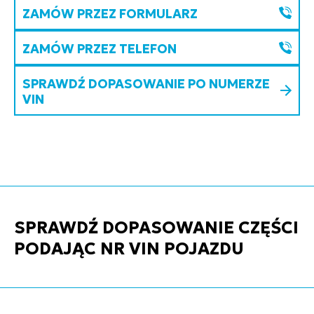
ZAMÓW PRZEZ FORMULARZ
ZAMÓW PRZEZ TELEFON
SPRAWDŹ DOPASOWANIE PO NUMERZE
VIN
SPRAWDŹ DOPASOWANIE CZĘŚCI
PODAJĄC NR VIN POJAZDU