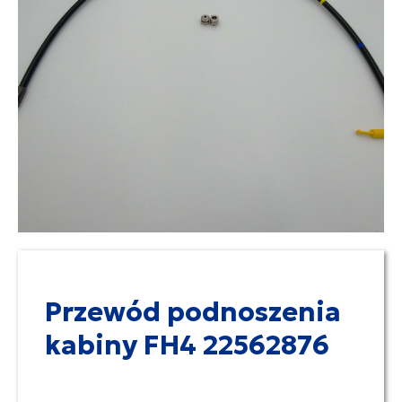
Przewód podnoszenia
kabiny FH4 22562876