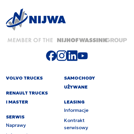
VOLVO TRUCKS
SAMOCHODY
UŻYWANE
RENAULT TRUCKS
I MASTER
LEASING
Informacje
SERWIS
Kontrakt
Naprawy
serwisowy