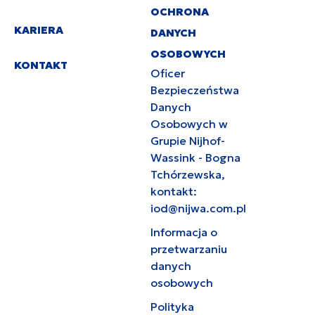
OCHRONA
KARIERA
DANYCH
OSOBOWYCH
KONTAKT
Oficer
Bezpieczeństwa
Danych
Osobowych w
Grupie Nijhof-
Wassink - Bogna
Tchórzewska,
kontakt:
iod@nijwa.com.pl
Informacja o
przetwarzaniu
danych
osobowych
Polityka