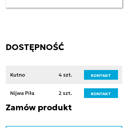
DOSTĘPNOŚĆ
Kutno
4 szt.
KONTAKT
Nijwa Piła
2 szt.
KONTAKT
Zamów produkt