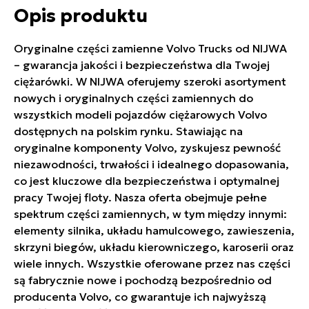
Opis produktu
Oryginalne części zamienne Volvo Trucks od NIJWA
– gwarancja jakości i bezpieczeństwa dla Twojej
ciężarówki. W NIJWA oferujemy szeroki asortyment
nowych i oryginalnych części zamiennych do
wszystkich modeli pojazdów ciężarowych Volvo
dostępnych na polskim rynku. Stawiając na
oryginalne komponenty Volvo, zyskujesz pewność
niezawodności, trwałości i idealnego dopasowania,
co jest kluczowe dla bezpieczeństwa i optymalnej
pracy Twojej floty. Nasza oferta obejmuje pełne
spektrum części zamiennych, w tym między innymi:
elementy silnika, układu hamulcowego, zawieszenia,
skrzyni biegów, układu kierowniczego, karoserii oraz
wiele innych. Wszystkie oferowane przez nas części
są fabrycznie nowe i pochodzą bezpośrednio od
producenta Volvo, co gwarantuje ich najwyższą