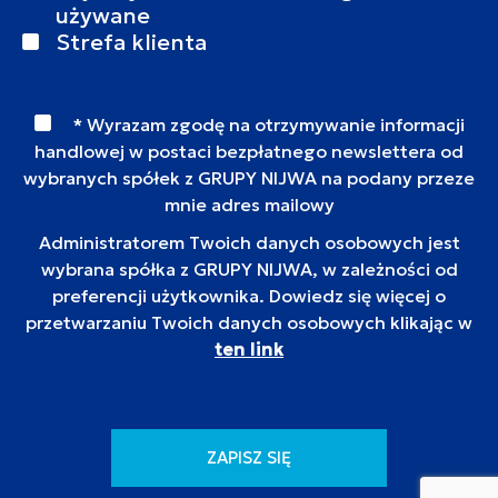
używane
Strefa klienta
* Wyrazam zgodę na otrzymywanie informacji
handlowej w postaci bezpłatnego newslettera od
wybranych spółek z GRUPY NIJWA na podany przeze
mnie adres mailowy
Administratorem Twoich danych osobowych jest
wybrana spółka z GRUPY NIJWA, w zależności od
preferencji użytkownika. Dowiedz się więcej o
przetwarzaniu Twoich danych osobowych klikając w
ten link