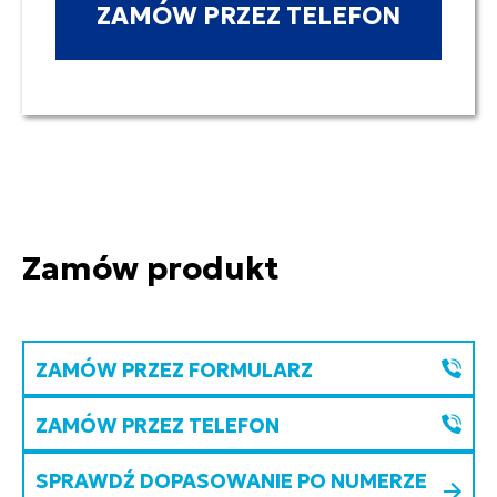
ZAMÓW PRZEZ TELEFON
Zamów produkt
ZAMÓW PRZEZ FORMULARZ
ZAMÓW PRZEZ TELEFON
SPRAWDŹ DOPASOWANIE PO NUMERZE