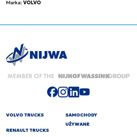
Marka:
VOLVO
VOLVO TRUCKS
SAMOCHODY
UŻYWANE
RENAULT TRUCKS