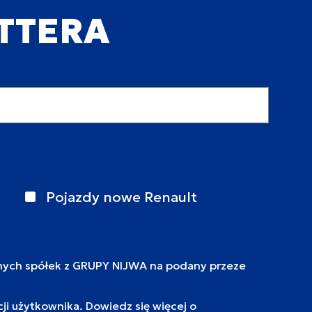
ETTERA
Pojazdy nowe Renault
nych spółek z GRUPY NIJWA na podany przeze
i użytkownika. Dowiedz się więcej o