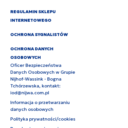
REGULAMIN SKLEPU
INTERNETOWEGO
OCHRONA SYGNALISTÓW
OCHRONA DANYCH
OSOBOWYCH
Oficer Bezpieczeństwa
Danych Osobowych w Grupie
Nijhof-Wassink - Bogna
Tchórzewska, kontakt:
iod@nijwa.com.pl
Informacja o przetwarzaniu
danych osobowych
Polityka prywatności/cookies