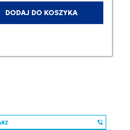
DODAJ DO KOSZYKA
ARZ