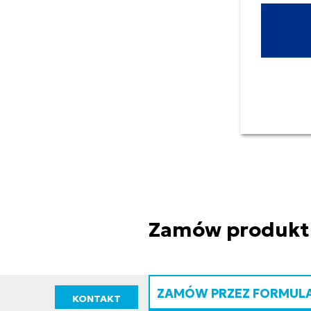
Zamów produkt
ZAMÓW PRZEZ FORMUL
KONTAKT