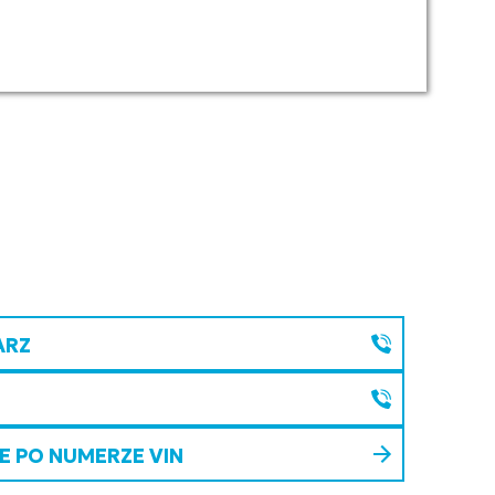
ARZ
 PO NUMERZE VIN