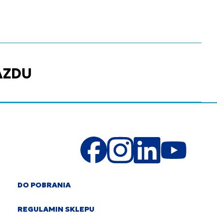
AZDU
DO POBRANIA
REGULAMIN SKLEPU