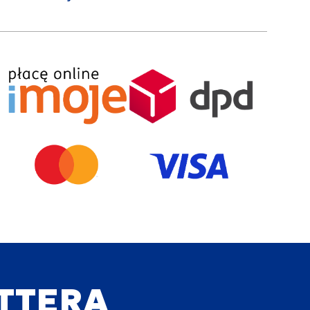
ETTERA