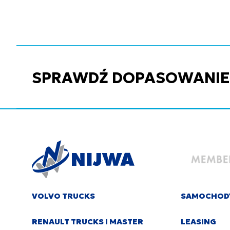
SPRAWDŹ DOPASOWANIE C
VOLVO TRUCKS
SAMOCHOD
RENAULT TRUCKS I MASTER
LEASING