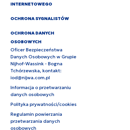
INTERNETOWEGO
OCHRONA SYGNALISTÓW
OCHRONA DANYCH
OSOBOWYCH
Oficer Bezpieczeństwa
Danych Osobowych w Grupie
Nijhof-Wassink - Bogna
Tchórzewska, kontakt:
iod@nijwa.com.pl
Informacja o przetwarzaniu
danych osobowych
Polityka prywatności/cookies
Regulamin powierzania
przetwarzania danych
osobowych