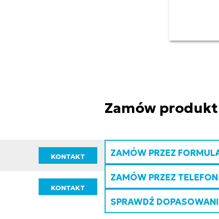
Zamów produkt
ZAMÓW PRZEZ FORMUL
KONTAKT
ZAMÓW PRZEZ TELEFON
KONTAKT
SPRAWDŹ DOPASOWANIE