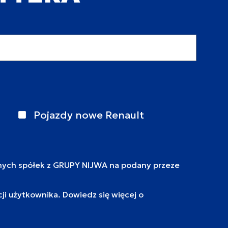
Pojazdy nowe Renault
nych spółek z GRUPY NIJWA na podany przeze
i użytkownika. Dowiedz się więcej o