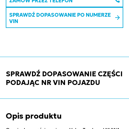
ZAMÓW PRZEZ TELEFON
SPRAWDŹ DOPASOWANIE PO NUMERZE
VIN
SPRAWDŹ DOPASOWANIE CZĘŚCI
PODAJĄC NR VIN POJAZDU
Opis produktu