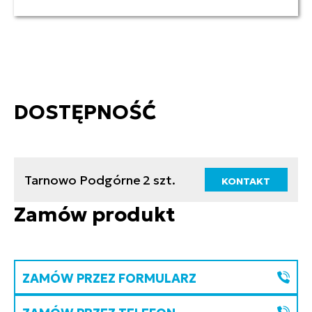
DOSTĘPNOŚĆ
Tarnowo Podgórne
2 szt.
KONTAKT
Zamów produkt
ZAMÓW PRZEZ FORMULARZ