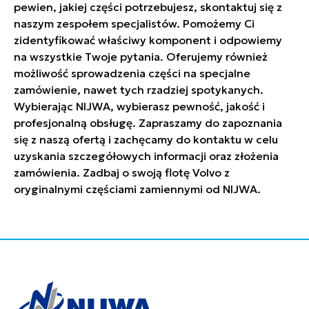
pewien, jakiej części potrzebujesz, skontaktuj się z
naszym zespołem specjalistów. Pomożemy Ci
zidentyfikować właściwy komponent i odpowiemy
na wszystkie Twoje pytania. Oferujemy również
możliwość sprowadzenia części na specjalne
zamówienie, nawet tych rzadziej spotykanych.
Wybierając NIJWA, wybierasz pewność, jakość i
profesjonalną obsługę. Zapraszamy do zapoznania
się z naszą ofertą i zachęcamy do kontaktu w celu
uzyskania szczegółowych informacji oraz złożenia
zamówienia. Zadbaj o swoją flotę Volvo z
oryginalnymi częściami zamiennymi od NIJWA.