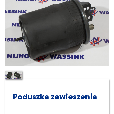
Poduszka zawieszenia