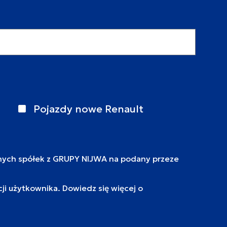
Pojazdy nowe Renault
nych spółek z GRUPY NIJWA na podany przeze
i użytkownika. Dowiedz się więcej o