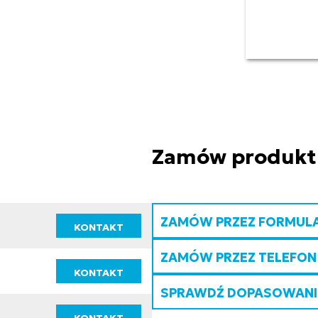
Zamów produkt
ZAMÓW PRZEZ FORMUL
KONTAKT
ZAMÓW PRZEZ TELEFON
KONTAKT
SPRAWDŹ DOPASOWANIE