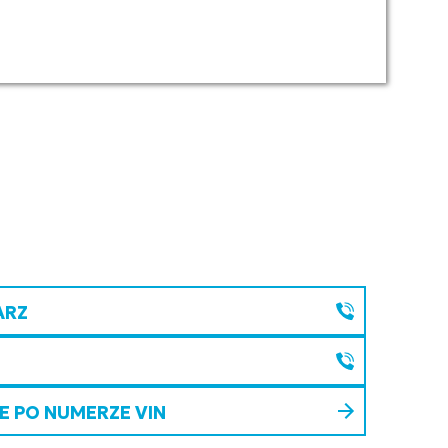
ARZ
 PO NUMERZE VIN