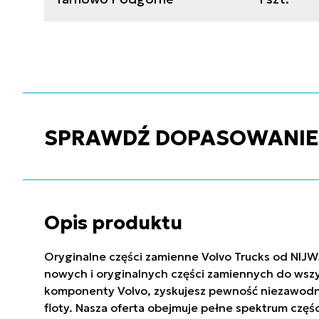
SPRAWDŹ DOPASOWANIE C
Opis produktu
Oryginalne części zamienne Volvo Trucks od NIJW
nowych i oryginalnych części zamiennych do wszy
komponenty Volvo, zyskujesz pewność niezawodnoś
floty. Nasza oferta obejmuje pełne spektrum częś