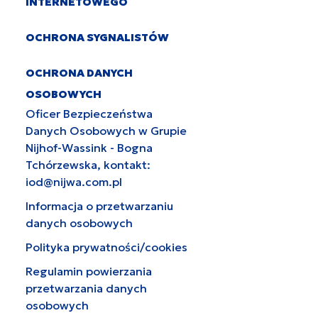
INTERNETOWEGO
OCHRONA SYGNALISTÓW
OCHRONA DANYCH
OSOBOWYCH
Oficer Bezpieczeństwa
Danych Osobowych w Grupie
Nijhof-Wassink - Bogna
Tchórzewska, kontakt:
iod@nijwa.com.pl
Informacja o przetwarzaniu
danych osobowych
Polityka prywatności/cookies
Regulamin powierzania
przetwarzania danych
osobowych