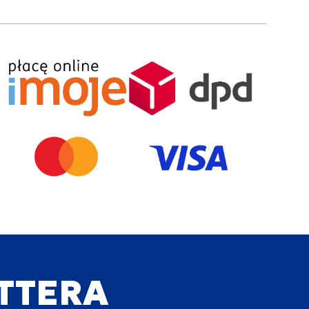
ETTERA