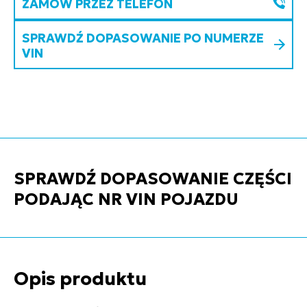
ZAMÓW PRZEZ TELEFON
SPRAWDŹ DOPASOWANIE PO NUMERZE
VIN
SPRAWDŹ DOPASOWANIE CZĘŚCI
PODAJĄC NR VIN POJAZDU
Opis produktu