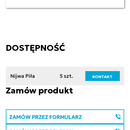
DOSTĘPNOŚĆ
Nijwa Piła
5 szt.
KONTAKT
Zamów produkt
ZAMÓW PRZEZ FORMULARZ