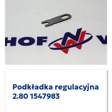
Podkładka regulacyjna
2.80 1547983