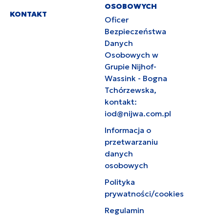
OSOBOWYCH
KONTAKT
Oficer
Bezpieczeństwa
Danych
Osobowych w
Grupie Nijhof-
Wassink - Bogna
Tchórzewska,
kontakt:
iod@nijwa.com.pl
Informacja o
przetwarzaniu
danych
osobowych
Polityka
prywatności/cookies
Regulamin