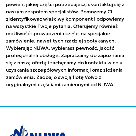
pewien, jakiej części potrzebujesz, skontaktuj się z
naszym zespołem specjalistów. Pomożemy Ci
zidentyfikować właściwy komponent i odpowiemy
na wszystkie Twoje pytania. Oferujemy również
możliwość sprowadzenia części na specjalne
zamówienie, nawet tych rzadziej spotykanych.
Wybierając NIJWA, wybierasz pewność, jakość i
profesjonalną obsługę. Zapraszamy do zapoznania
się z naszą ofertą i zachęcamy do kontaktu w celu
uzyskania szczegółowych informacji oraz złożenia
zamówienia. Zadbaj o swoją flotę Volvo z
oryginalnymi częściami zamiennymi od NIJWA.