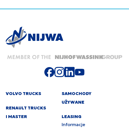
VOLVO TRUCKS
SAMOCHODY
UŻYWANE
RENAULT TRUCKS
I MASTER
LEASING
Informacje