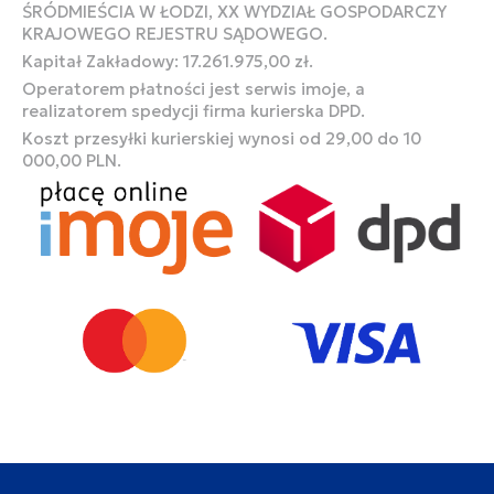
ŚRÓDMIEŚCIA W ŁODZI, XX WYDZIAŁ GOSPODARCZY
KRAJOWEGO REJESTRU SĄDOWEGO.
Kapitał Zakładowy: 17.261.975,00 zł.
Operatorem płatności jest serwis imoje, a
realizatorem spedycji firma kurierska DPD.
Koszt przesyłki kurierskiej wynosi od 29,00 do 10
000,00 PLN.