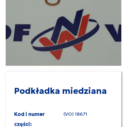
Podkładka miedziana
Kod i numer
(VO) 18671
części: