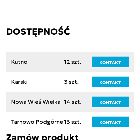
DOSTĘPNOŚĆ
Kutno
12 szt.
KONTAKT
Karski
3 szt.
KONTAKT
Nowa Wieś Wielka
14 szt.
KONTAKT
Tarnowo Podgórne
13 szt.
KONTAKT
Zamów produkt