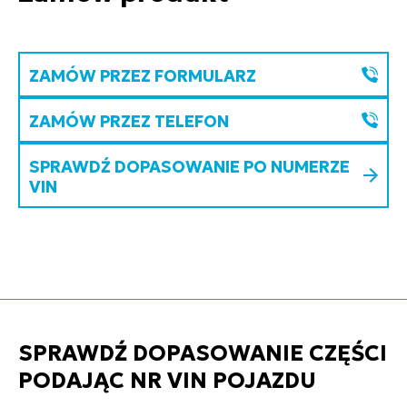
ZAMÓW PRZEZ FORMULARZ
ZAMÓW PRZEZ TELEFON
SPRAWDŹ DOPASOWANIE PO NUMERZE
VIN
SPRAWDŹ DOPASOWANIE CZĘŚCI
PODAJĄC NR VIN POJAZDU