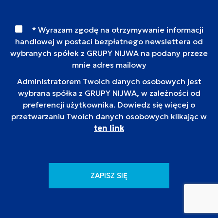
* Wyrazam zgodę na otrzymywanie informacji
handlowej w postaci bezpłatnego newslettera od
wybranych spółek z GRUPY NIJWA na podany przeze
mnie adres mailowy
Administratorem Twoich danych osobowych jest
wybrana spółka z GRUPY NIJWA, w zależności od
preferencji użytkownika. Dowiedz się więcej o
przetwarzaniu Twoich danych osobowych klikając w
ten link