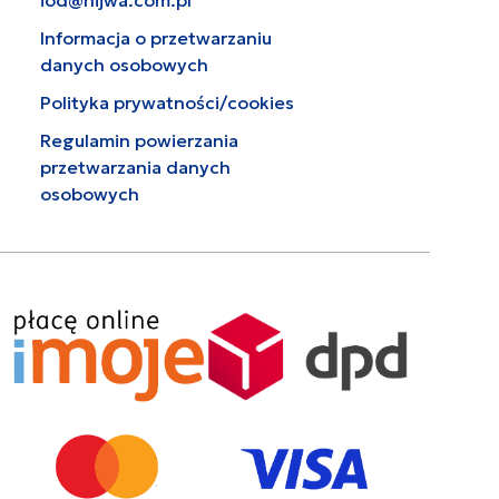
Informacja o przetwarzaniu
danych osobowych
Polityka prywatności/cookies
Regulamin powierzania
przetwarzania danych
osobowych