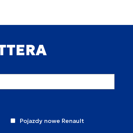
ETTERA
Pojazdy nowe Renault