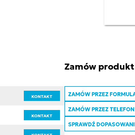
Zamów produkt
ZAMÓW PRZEZ FORMUL
KONTAKT
ZAMÓW PRZEZ TELEFON
KONTAKT
SPRAWDŹ DOPASOWANIE