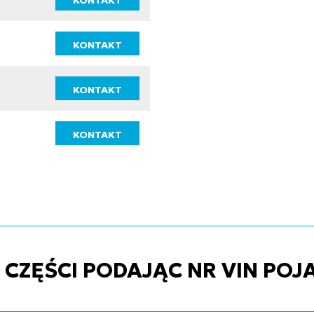
KONTAKT
KONTAKT
KONTAKT
KONTAKT
ZĘŚCI PODAJĄC NR VIN POJ