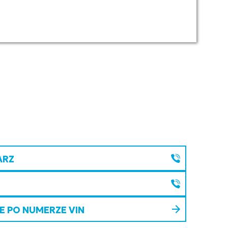
ARZ
 PO NUMERZE VIN