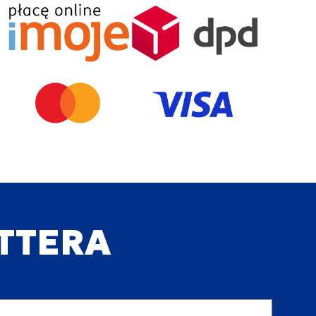
ETTERA