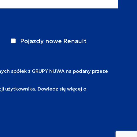
Pojazdy nowe Renault
nych spółek z GRUPY NIJWA na podany przeze
i użytkownika. Dowiedz się więcej o