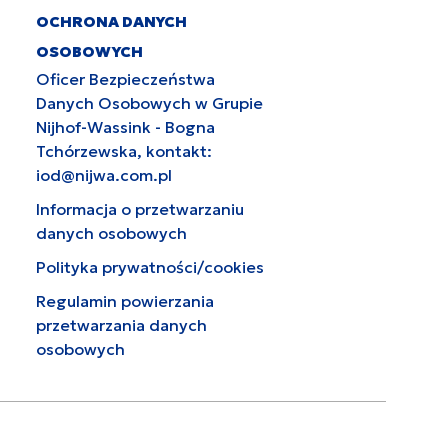
OCHRONA DANYCH
OSOBOWYCH
Oficer Bezpieczeństwa
Danych Osobowych w Grupie
Nijhof-Wassink - Bogna
Tchórzewska, kontakt:
iod@nijwa.com.pl
Informacja o przetwarzaniu
danych osobowych
Polityka prywatności/cookies
Regulamin powierzania
przetwarzania danych
osobowych