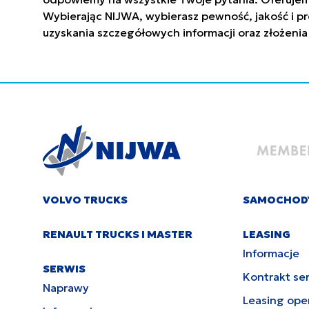
Wybierając NIJWA, wybierasz pewność, jakość i pr
uzyskania szczegółowych informacji oraz złożenia
VOLVO TRUCKS
SAMOCHOD
RENAULT TRUCKS I MASTER
LEASING
Informacje
SERWIS
Kontrakt se
Naprawy
Leasing ope