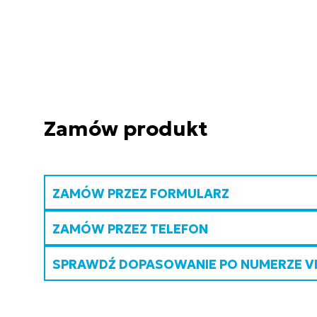
Zamów produkt
ZAMÓW PRZEZ FORMULARZ
ZAMÓW PRZEZ TELEFON
SPRAWDŹ DOPASOWANIE PO NUMERZE V