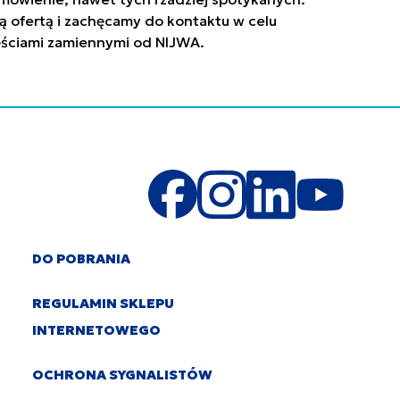
ą ofertą i zachęcamy do kontaktu w celu
zęściami zamiennymi od NIJWA.
DO POBRANIA
REGULAMIN SKLEPU
INTERNETOWEGO
OCHRONA SYGNALISTÓW