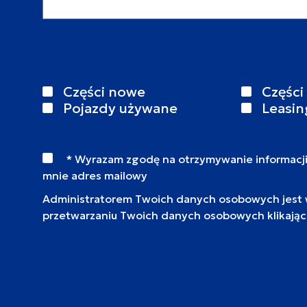
Części nowe
Części
Pojazdy używane
Leasin
* Wyrazam zgodę na otrzymywanie informacj
mnie adres mailowy
Administratorem Twoich danych osobowych jest wy
przetwarzaniu Twoich danych osobowych klikają